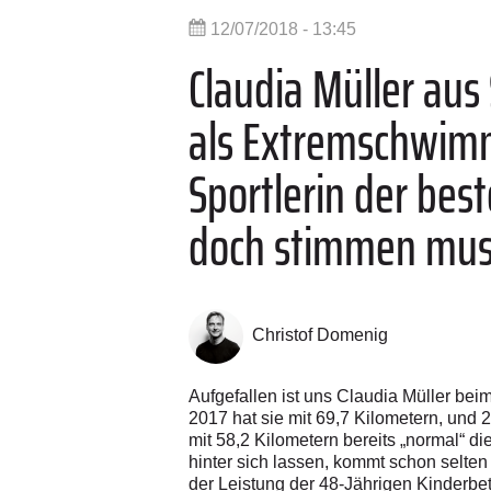
12/07/2018 - 13:45
Claudia Müller aus 
als Extremschwimme
Sportlerin der best
doch stimmen muss:
Christof Domenig
Aufgefallen ist uns Claudia Müller bei
2017 hat sie mit 69,7 Kilometern, und 
mit 58,2 Kilometern bereits „normal“ 
hinter sich lassen, kommt schon selten
der Leistung der 48-Jährigen Kinderbet