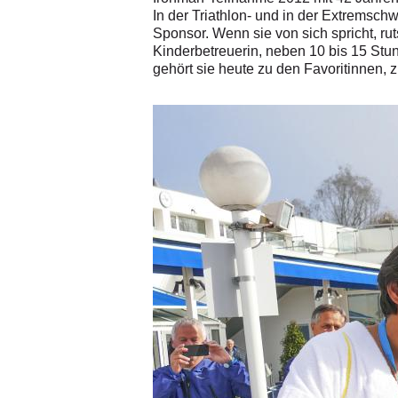
In der Triathlon- und in der Extremsch
Sponsor. Wenn sie von sich spricht, rut
Kinderbetreuerin, neben 10 bis 15 Stu
gehört sie heute zu den Favoritinnen, z