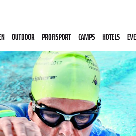
EN
OUTDOOR
PROFISPORT
CAMPS
HOTELS
EV