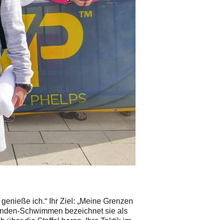
 genieße ich.“ Ihr Ziel: „Meine Grenzen
Stunden-Schwimmen bezeichnet sie als