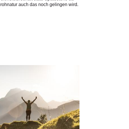
 Frohnatur auch das noch gelingen wird.