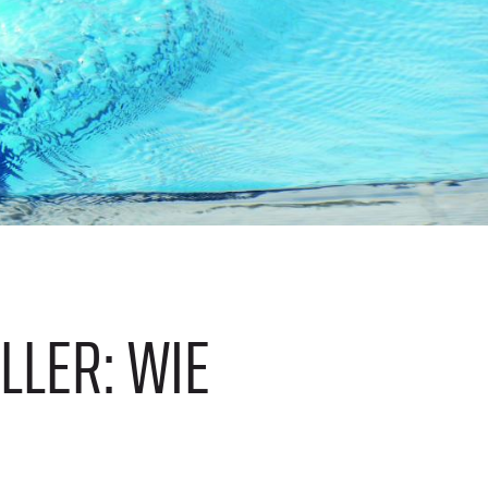
LER: WIE