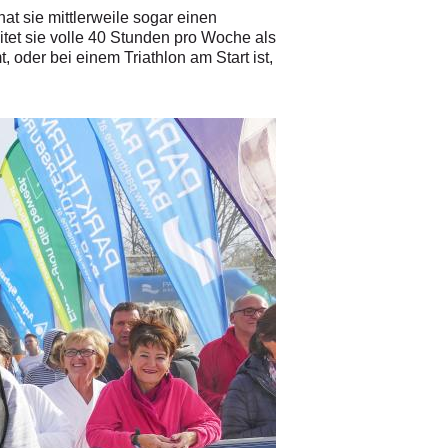
t sie mittlerweile sogar einen
eitet sie volle 40 Stunden pro Woche als
oder bei einem Triathlon am Start ist,