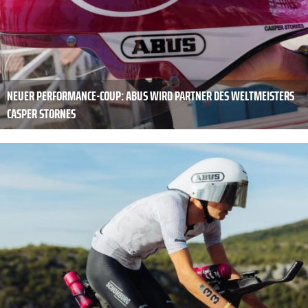
NEUER PERFORMANCE-COUP: ABUS WIRD PARTNER DES WELTMEISTERS
CASPER STORNES