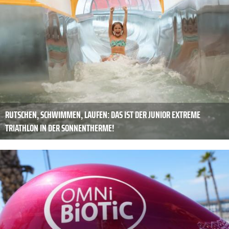
RUTSCHEN, SCHWIMMEN, LAUFEN: DAS IST DER JUNIOR EXTREME
TRIATHLON IN DER SONNENTHERME!