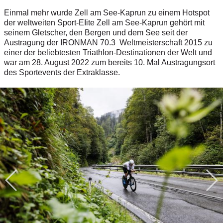
Einmal mehr wurde Zell am See-Kaprun zu einem Hotspot
der weltweiten Sport-EIite Zell am See-Kaprun gehört mit
seinem Gletscher, den Bergen und dem See seit der
Austragung der IRONMAN 70.3 Weltmeisterschaft 2015 zu
einer der beliebtesten Triathlon-Destinationen der Welt und
war am 28. August 2022 zum bereits 10. Mal Austragungsort
des Sportevents der Extraklasse.