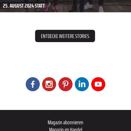
25. AUGUST 2024 STATT
ENTDECKE WEITERE STORIES
Magazin abonnieren
Magazin im Handel