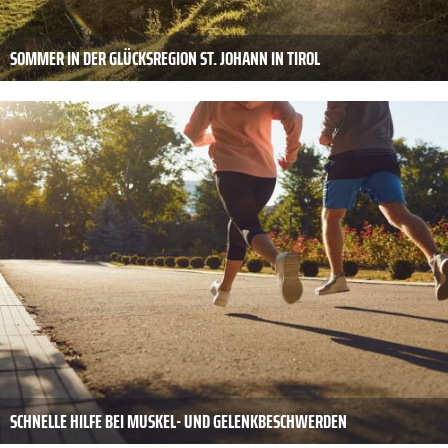
SOMMER IN DER GLÜCKSREGION ST. JOHANN IN TIROL
SCHNELLE HILFE BEI MUSKEL- UND GELENKBESCHWERDEN