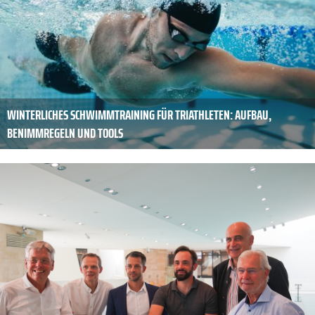
WINTERLICHES SCHWIMMTRAINING FÜR TRIATHLETEN: AUFBAU,
BENIMMREGELN UND TOOLS