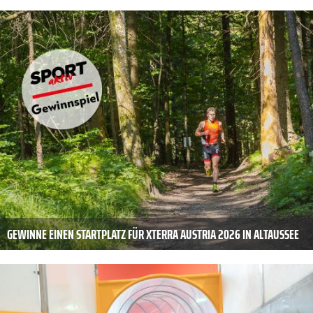
GEWINNE EINEN STARTPLATZ FÜR XTERRA AUSTRIA 2026 IN ALTAUSSEE