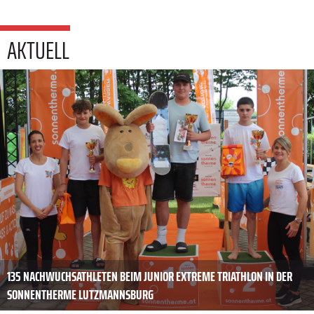
AKTUELL
135 NACHWUCHSATHLETEN BEIM JUNIOR EXTREME TRIATHLON IN DER
SONNENTHERME LUTZMANNSBURG