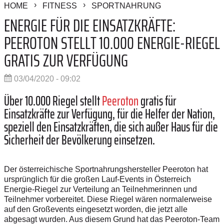
HOME
FITNESS
SPORTNAHRUNG
ENERGIE FÜR DIE EINSATZKRÄFTE:
PEEROTON STELLT 10.000 ENERGIE-RIEGEL
GRATIS ZUR VERFÜGUNG
03/04/2020 - 09:02
Über 10.000 Riegel stellt
Peeroton
gratis für
Einsatzkräfte zur Verfügung, für die Helfer der Nation,
speziell den Einsatzkräften, die sich außer Haus für die
Sicherheit der Bevölkerung einsetzen.
Der österreichische Sportnahrungshersteller Peeroton hat
ursprünglich für die großen Lauf-Events in Österreich
Energie-Riegel zur Verteilung an Teilnehmerinnen und
Teilnehmer vorbereitet. Diese Riegel wären normalerweise
auf den Großevents eingesetzt worden, die jetzt alle
abgesagt wurden. Aus diesem Grund hat das Peeroton-Team