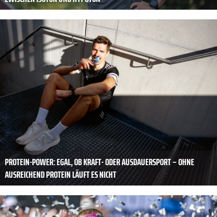
PROTEIN-POWER: EGAL, OB KRAFT- ODER AUSDAUERSPORT – OHNE
AUSREICHEND PROTEIN LÄUFT ES NICHT