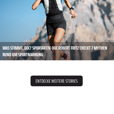
WAS STIMMT, DOC? SPORTAKTIV-DOC ROBERT FRITZ CHECKT 7 MYTHEN
RUND UM SPORTNAHRUNG
ENTDECKE WEITERE STORIES