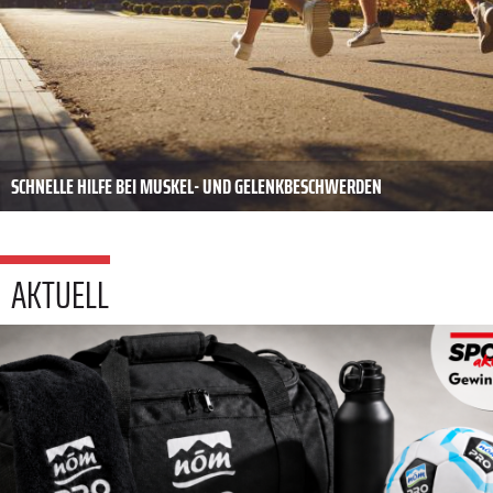
SCHNELLE HILFE BEI MUSKEL- UND GELENKBESCHWERDEN
AKTUELL