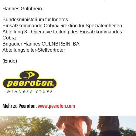
Hannes Gulnbrein
Bundesministerium für Inneres
Einsatzkommando Cobra/Direktion für Spezialeinheiten
Abteilung 3 - Operative Leitung des Einsatzkommandos
Cobra
Brigadier Hannes GULNBREIN, BA
Abteilungsleiter-Stellvertreter
(Ende)
Mehr zu Peeroton:
www.peeroton.com