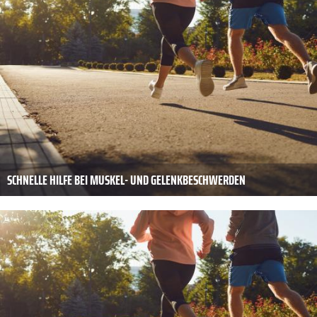
SCHNELLE HILFE BEI MUSKEL- UND GELENKBESCHWERDEN