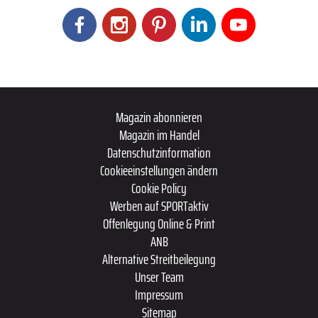
Magazin abonnieren
Magazin im Handel
Datenschutzinformation
Cookieeinstellungen ändern
Cookie Policy
Werben auf SPORTaktiv
Offenlegung Online & Print
ANB
Alternative Streitbeilegung
Unser Team
Impressum
Sitemap