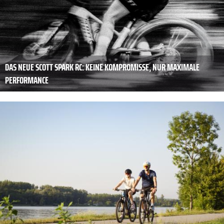
DAS NEUE SCOTT SPARK RC: KEINE KOMPROMISSE, NUR MAXIMALE
PERFORMANCE