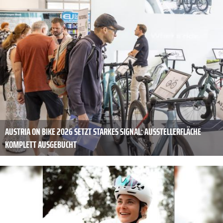
AUSTRIA ON BIKE 2026 SETZT STARKES SIGNAL: AUSSTELLERFLÄCHE
KOMPLETT AUSGEBUCHT