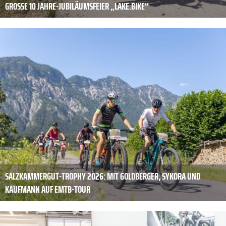
GROSSE 10 JAHRE-JUBILÄUMSFEIER „LAKE.BIKE“
SALZKAMMERGUT-TROPHY 2026: MIT GOLDBERGER, SYKORA UND
KAUFMANN AUF EMTB-TOUR