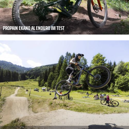
PROPAIN EKANO AL ENDURO IM TEST