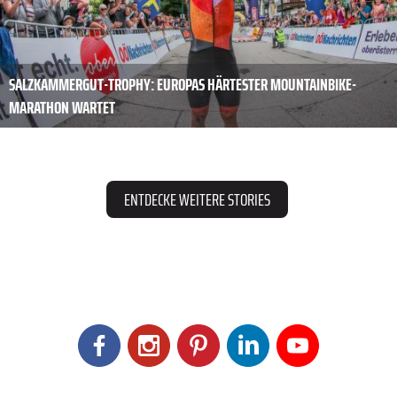
SALZKAMMERGUT-TROPHY: EUROPAS HÄRTESTER MOUNTAINBIKE-
MARATHON WARTET
ENTDECKE WEITERE STORIES