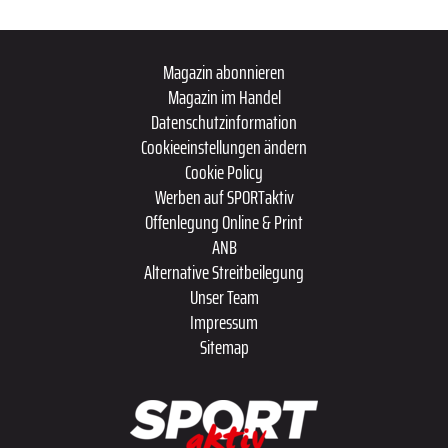
Magazin abonnieren
Magazin im Handel
Datenschutzinformation
Cookieeinstellungen ändern
Cookie Policy
Werben auf SPORTaktiv
Offenlegung Online & Print
ANB
Alternative Streitbeilegung
Unser Team
Impressum
Sitemap