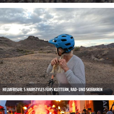
HELMFRISUR: 5 HAIRSTYLES FÜRS KLETTERN, RAD- UND SKIFAHREN