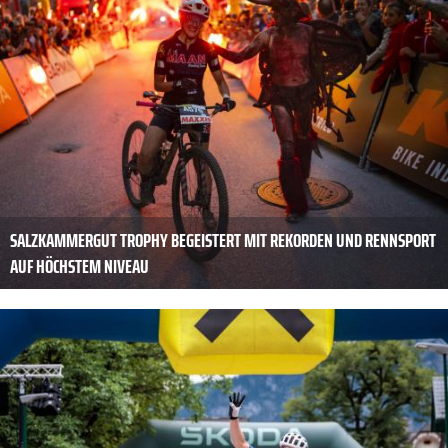
SALZKAMMERGUT TROPHY BEGEISTERT MIT REKORDEN UND RENNSPORT
AUF HÖCHSTEM NIVEAU