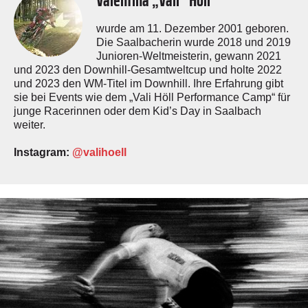
wurde am 11. Dezember 2001 geboren.
Die Saalbacherin wurde 2018 und 2019
Junioren-Weltmeisterin, gewann 2021
und 2023 den Downhill-Gesamtweltcup und holte 2022
und 2023 den WM-Titel im Downhill. Ihre Erfahrung gibt
sie bei Events wie dem „Vali Höll Performance Camp“ für
junge Racerinnen oder dem Kid’s Day in Saalbach
weiter.
Instagram:
@valihoell