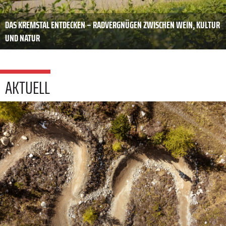
DAS KREMSTAL ENTDECKEN – RADVERGNÜGEN ZWISCHEN WEIN, KULTUR
UND NATUR
AKTUELL