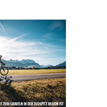
T ZUM GRAVELN IN DER ZUGSPITZ REGION IST