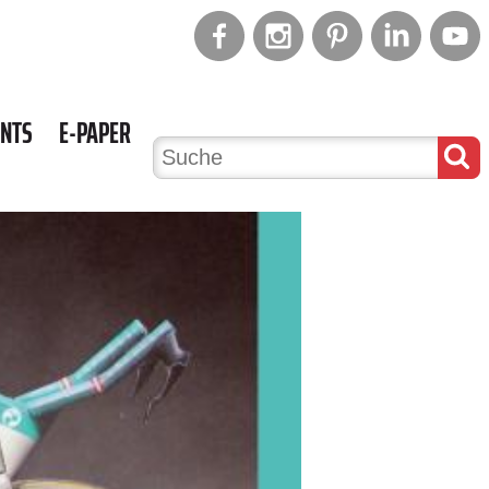
ENTS
E-PAPER