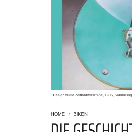
Designstudie Zeitfahrmaschine, 1985, Sammlung
HOME
BIKEN
DIE GESCHIC