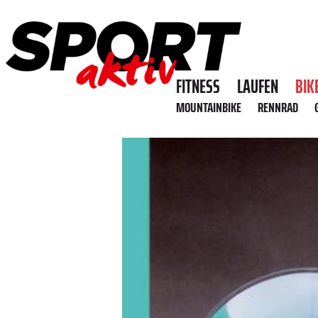
FITNESS
LAUFEN
BIK
MOUNTAINBIKE
RENNRAD