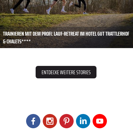
TRAINIEREN MIT DEM PROFI: LAUF-RETREAT IM HOTEL GUT TRATTLERHOF
& CHALETS****
ENTDECKE WEITERE STORIES