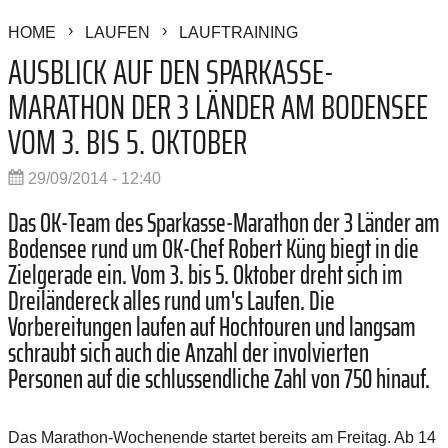
HOME
LAUFEN
LAUFTRAINING
AUSBLICK AUF DEN SPARKASSE-
MARATHON DER 3 LÄNDER AM BODENSEE
VOM 3. BIS 5. OKTOBER
29/09/2014 - 12:40
Das OK-Team des Sparkasse-Marathon der 3 Länder am
Bodensee rund um OK-Chef Robert Küng biegt in die
Zielgerade ein. Vom 3. bis 5. Oktober dreht sich im
Dreiländereck alles rund um's Laufen. Die
Vorbereitungen laufen auf Hochtouren und langsam
schraubt sich auch die Anzahl der involvierten
Personen auf die schlussendliche Zahl von 750 hinauf.
Das Marathon-Wochenende startet bereits am Freitag. Ab 14