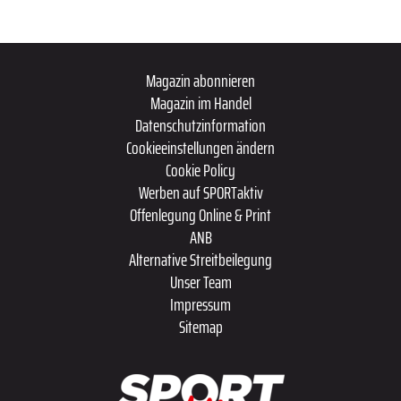
Magazin abonnieren
Magazin im Handel
Datenschutzinformation
Cookieeinstellungen ändern
Cookie Policy
Werben auf SPORTaktiv
Offenlegung Online & Print
ANB
Alternative Streitbeilegung
Unser Team
Impressum
Sitemap