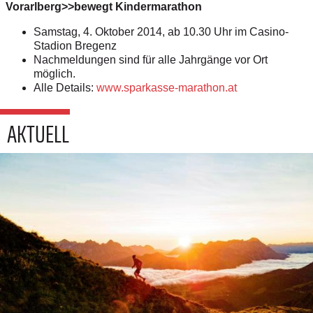
Vorarlberg>>bewegt Kindermarathon
Samstag, 4. Oktober 2014, ab 10.30 Uhr im Casino-
Stadion Bregenz
Nachmeldungen sind für alle Jahrgänge vor Ort
möglich.
Alle Details:
www.sparkasse-marathon.at
AKTUELL