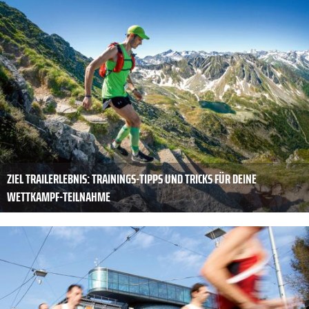
ZIEL TRAILERLEBNIS: TRAININGS-TIPPS UND TRICKS FÜR DEINE
WETTKAMPF-TEILNAHME