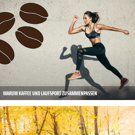
WARUM KAFFEE UND LAUFSPORT ZUSAMMENPASSEN