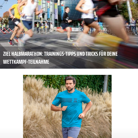
ZIEL HALBMARATHON: TRAININGS-TIPPS UND TRICKS FÜR DEINE
WETTKAMPF-TEILNAHME