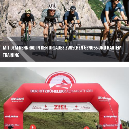
MIT DEM RENNRAD IN DEN URLAUB? ZWISCHEN GENUSS UND HARTEM
TRAINING