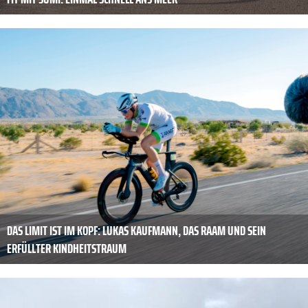
DAS LIMIT IST IM KOPF: LUKAS KAUFMANN, DAS RAAM UND SEIN
ERFÜLLTER KINDHEITSTRAUM