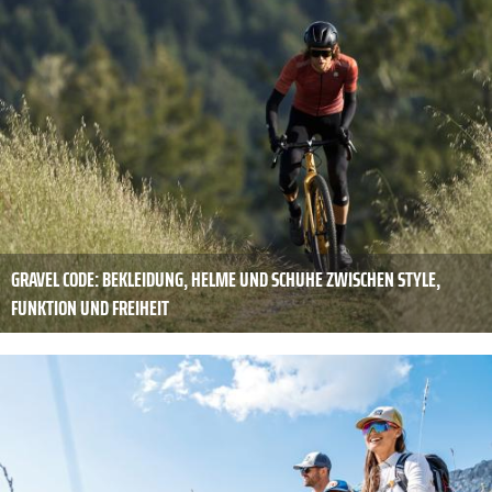
GRAVEL CODE: BEKLEIDUNG, HELME UND SCHUHE ZWISCHEN STYLE,
FUNKTION UND FREIHEIT