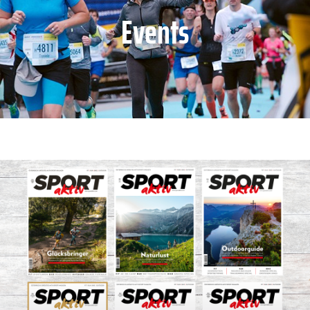
Events