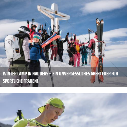
WINTER CAMP IN NAUDERS – EIN UNVERGESSLICHES ABENTEUER FÜR
SPORTLICHE FRAUEN!