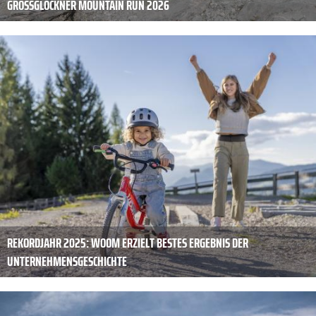
GROSSGLOCKNER MOUNTAIN RUN 2026
REKORDJAHR 2025: WOOM ERZIELT BESTES ERGEBNIS DER
UNTERNEHMENSGESCHICHTE