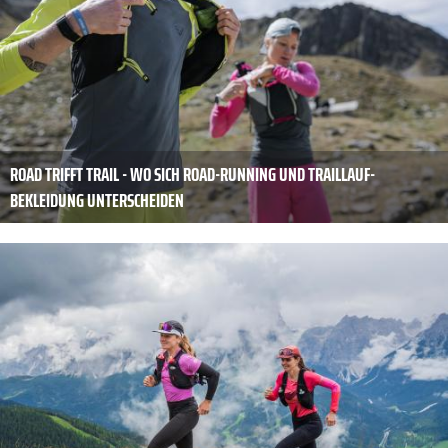
ROAD TRIFFT TRAIL - WO SICH ROAD-RUNNING UND TRAILLAUF-
BEKLEIDUNG UNTERSCHEIDEN