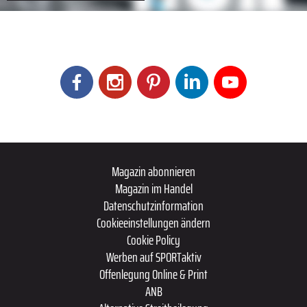
Magazin abonnieren
Magazin im Handel
Datenschutzinformation
Cookieeinstellungen ändern
Cookie Policy
Werben auf SPORTaktiv
Offenlegung Online & Print
ANB