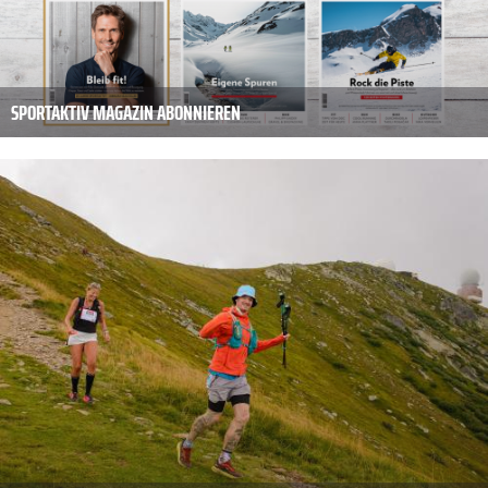
SPORTAKTIV MAGAZIN ABONNIEREN