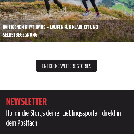
IM EIGENEN RHYTHMUS – LAUFEN FÜR KLARHEIT UND
SELBSTBEGEGNUNG
ENTDECKE WEITERE STORIES
NEWSLETTER
Hol dir die Storys deiner Lieblingssportart direkt in
dein Postfach