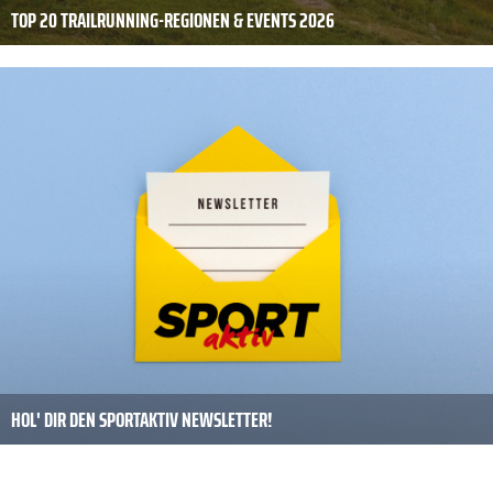
TOP 20 TRAILRUNNING-REGIONEN & EVENTS 2026
HOL' DIR DEN SPORTAKTIV NEWSLETTER!