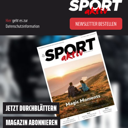
Hier
geht es zur
NEWSLETTER BESTELLEN
Datenschutzinformation
JETZT DURCHBLÄTTERN
MAGAZIN ABONNIEREN