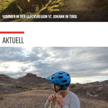
SOMMER IN DER GLÜCKSREGION ST. JOHANN IN TIROL
AKTUELL