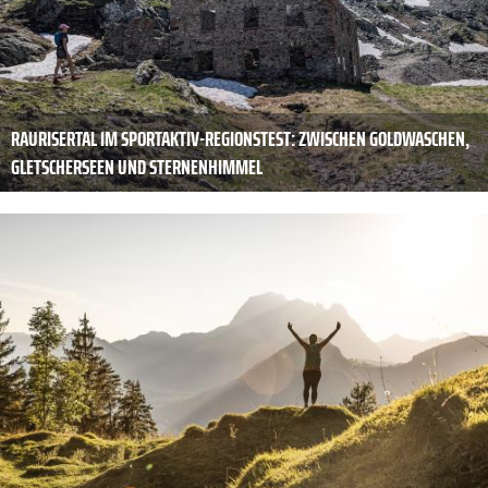
RAURISERTAL IM SPORTAKTIV-REGIONSTEST: ZWISCHEN GOLDWASCHEN,
GLETSCHERSEEN UND STERNENHIMMEL