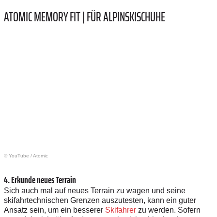
ATOMIC MEMORY FIT | FÜR ALPINSKISCHUHE
© YouTube
/
Atomic
4. Erkunde neues Terrain
Sich auch mal auf neues Terrain zu wagen und seine
skifahrtechnischen Grenzen auszutesten, kann ein guter
Ansatz sein, um ein besserer
Skifahrer
zu werden. Sofern