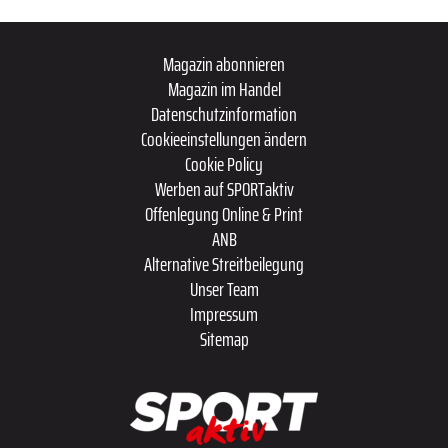
Magazin abonnieren
Magazin im Handel
Datenschutzinformation
Cookieeinstellungen ändern
Cookie Policy
Werben auf SPORTaktiv
Offenlegung Online & Print
ANB
Alternative Streitbeilegung
Unser Team
Impressum
Sitemap