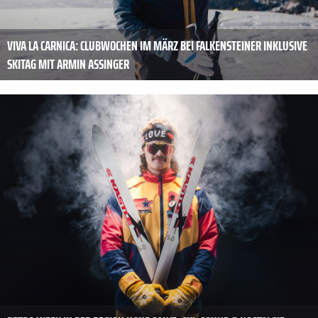
VIVA LA CARNICA: CLUBWOCHEN IM MÄRZ BEI FALKENSTEINER INKLUSIVE
SKITAG MIT ARMIN ASSINGER