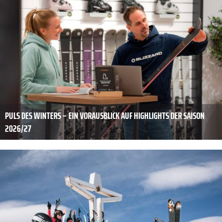
PULS DES WINTERS – EIN VORAUSBLICK AUF HIGHLIGHTS DER SAISON
2026/27