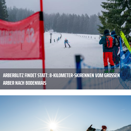
ARBERBLITZ FINDET STATT: 8-KILOMETER-SKIRENNEN VOM GROSSEN A
RBER NACH BODENMAIS