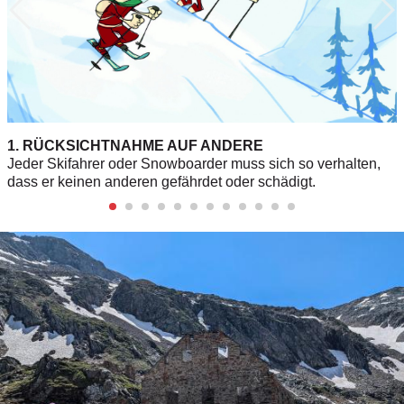
1. RÜCKSICHTNAHME AUF ANDERE
Jeder Skifahrer oder Snowboarder muss sich so verhalten,
dass er keinen anderen gefährdet oder schädigt.