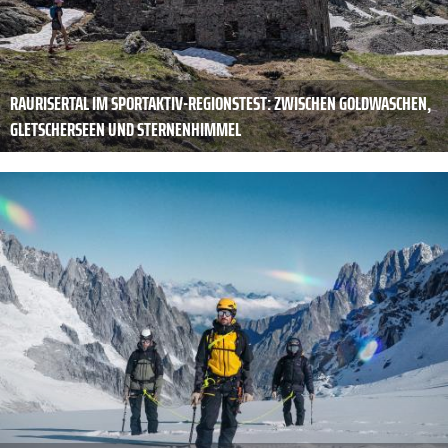
RAURISERTAL IM SPORTAKTIV-REGIONSTEST: ZWISCHEN GOLDWASCHEN,
GLETSCHERSEEN UND STERNENHIMMEL