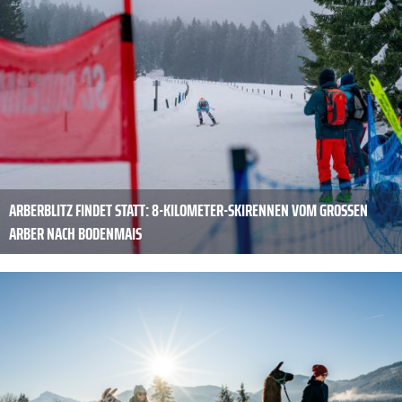
ARBERBLITZ FINDET STATT: 8-KILOMETER-SKIRENNEN VOM GROSSEN A
RBER NACH BODENMAIS