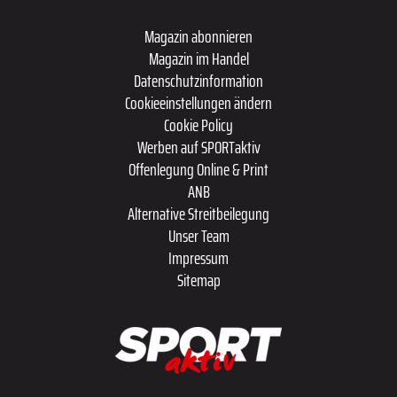
Magazin abonnieren
Magazin im Handel
Datenschutzinformation
Cookieeinstellungen ändern
Cookie Policy
Werben auf SPORTaktiv
Offenlegung Online & Print
ANB
Alternative Streitbeilegung
Unser Team
Impressum
Sitemap