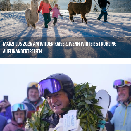
MÄRZPLUS 2026 AM WILDEN KAISER: WENN WINTER & FRÜHLING
AUFEINANDERTREFFEN