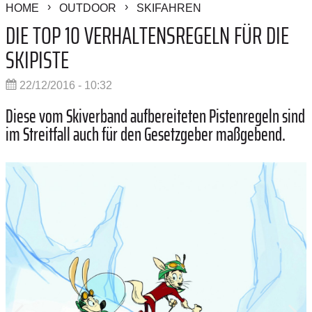
HOME
OUTDOOR
SKIFAHREN
DIE TOP 10 VERHALTENSREGELN FÜR DIE
SKIPISTE
22/12/2016 - 10:32
Diese vom Skiverband aufbereiteten Pistenregeln sind
im Streitfall auch für den Gesetzgeber maßgebend.