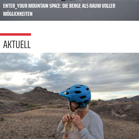
ENTER_YOUR MOUNTAIN SPACE: DIE BERGE ALS RAUM VOLLER
MÖGLICHKEITEN
AKTUELL