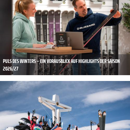
PULS DES WINTERS – EIN VORAUSBLICK AUF HIGHLIGHTS DER SAISON
2026/27