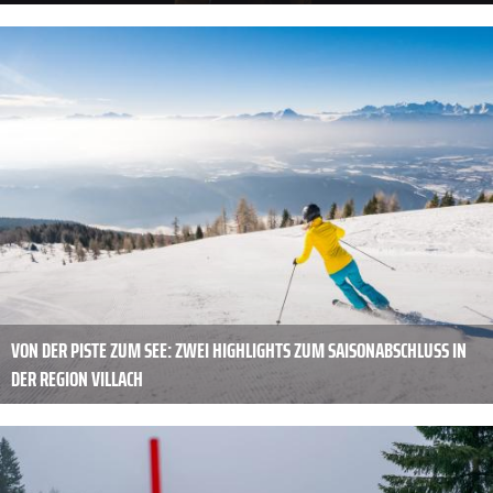
VON DER PISTE ZUM SEE: ZWEI HIGHLIGHTS ZUM SAISONABSCHLUSS IN
DER REGION VILLACH