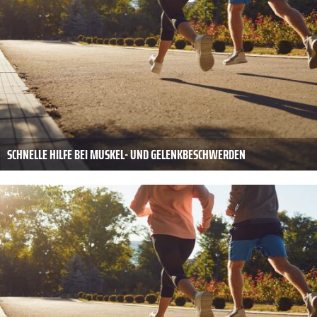
SCHNELLE HILFE BEI MUSKEL- UND GELENKBESCHWERDEN