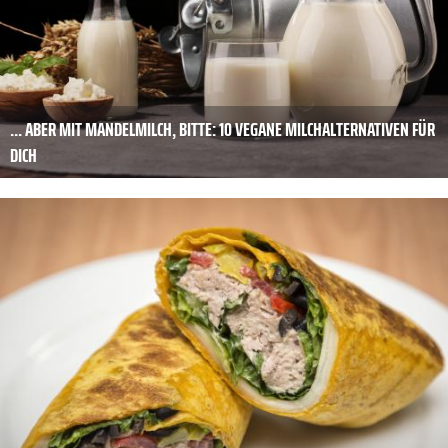
... ABER MIT MANDELMILCH, BITTE: 10 VEGANE MILCHALTERNATIVEN FÜR
DICH