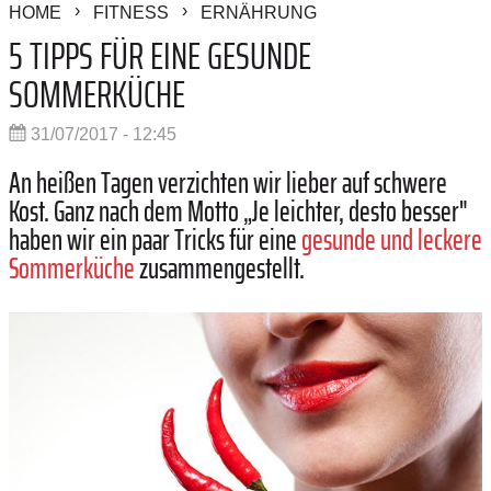
HOME
FITNESS
ERNÄHRUNG
5 TIPPS FÜR EINE GESUNDE
SOMMERKÜCHE
31/07/2017 - 12:45
An heißen Tagen verzichten wir lieber auf schwere
Kost. Ganz nach dem Motto „Je leichter, desto besser"
haben wir ein paar Tricks für eine
gesunde und leckere
Sommerküche
zusammengestellt.