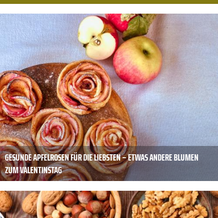
GESUNDE APFELROSEN FÜR DIE LIEBSTEN – ETWAS ANDERE BLUMEN
ZUM VALENTINSTAG