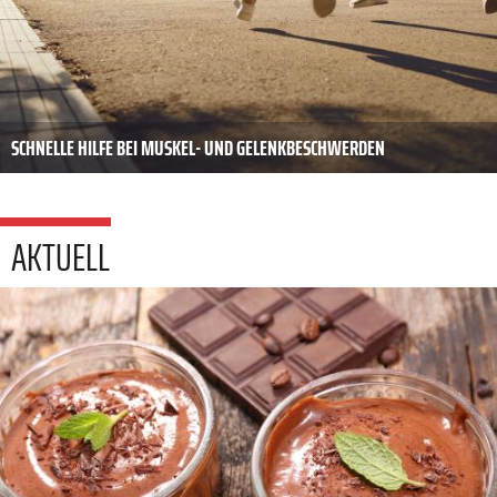
SCHNELLE HILFE BEI MUSKEL- UND GELENKBESCHWERDEN
AKTUELL