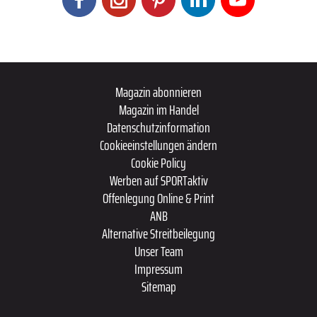
Magazin abonnieren
Magazin im Handel
Datenschutzinformation
Cookieeinstellungen ändern
Cookie Policy
Werben auf SPORTaktiv
Offenlegung Online & Print
ANB
Alternative Streitbeilegung
Unser Team
Impressum
Sitemap