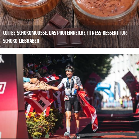
COFFEE-SCHOKOMOUSSE: DAS PROTEINREICHE FITNESS-DESSERT FÜR
SCHOKO-LIEBHABER