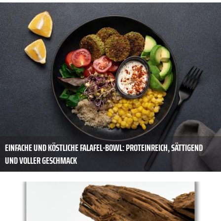
EINFACHE UND KÖSTLICHE FALAFEL-BOWL: PROTEINREICH, SÄTTIGEND
UND VOLLER GESCHMACK