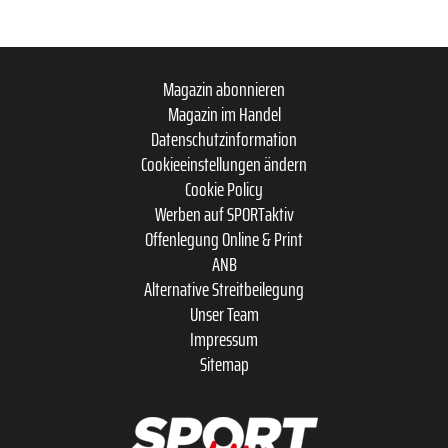
Magazin abonnieren
Magazin im Handel
Datenschutzinformation
Cookieeinstellungen ändern
Cookie Policy
Werben auf SPORTaktiv
Offenlegung Online & Print
ANB
Alternative Streitbeilegung
Unser Team
Impressum
Sitemap