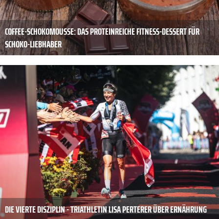
COFFEE-SCHOKOMOUSSE: DAS PROTEINREICHE FITNESS-DESSERT FÜR
SCHOKO-LIEBHABER
DIE VIERTE DISZIPLIN - TRIATHLETIN LISA PERTERER ÜBER ERNÄHRUNG