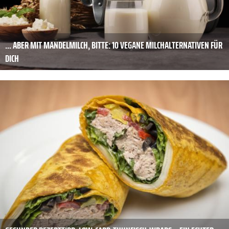
... ABER MIT MANDELMILCH, BITTE: 10 VEGANE MILCHALTERNATIVEN FÜR
DICH