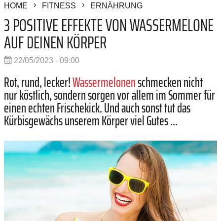
HOME
FITNESS
ERNÄHRUNG
3 POSITIVE EFFEKTE VON WASSERMELONE
AUF DEINEN KÖRPER
22/05/2023 - 09:00
Rot, rund, lecker!
Wassermelonen
schmecken nicht
nur köstlich, sondern sorgen vor allem im Sommer für
einen echten Frischekick. Und auch sonst tut das
Kürbisgewächs unserem Körper viel Gutes ...