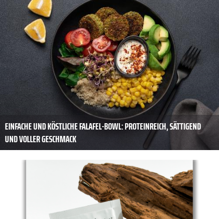
EINFACHE UND KÖSTLICHE FALAFEL-BOWL: PROTEINREICH, SÄTTIGEND
UND VOLLER GESCHMACK