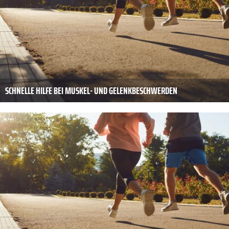
SCHNELLE HILFE BEI MUSKEL- UND GELENKBESCHWERDEN