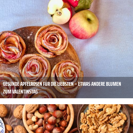
GESUNDE APFELROSEN FÜR DIE LIEBSTEN – ETWAS ANDERE BLUMEN
ZUM VALENTINSTAG