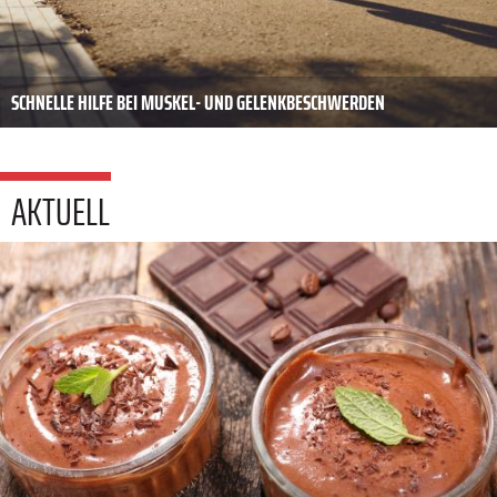
SCHNELLE HILFE BEI MUSKEL- UND GELENKBESCHWERDEN
AKTUELL