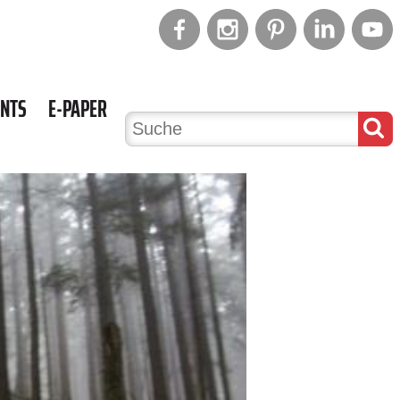
ENTS
E-PAPER