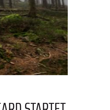
 CARD STARTET