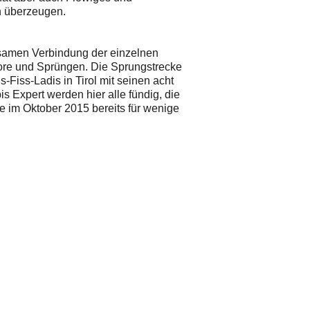
n überzeugen.
nsamen Verbindung der einzelnen
hore und Sprüngen. Die Sprungstrecke
-Fiss-Ladis in Tirol mit seinen acht
is Expert werden hier alle fündig, die
e im Oktober 2015 bereits für wenige