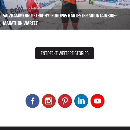
SALZKAMMERGUT-TROPHY: EUROPAS HÄRTESTER MOUNTAINBIKE-
MARATHON WARTET
ENTDECKE WEITERE STORIES