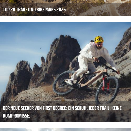
TOP 20 TRAIL- UND BIKEPARKS 2026
DER NEUE SEEKER VON FIRST DEGREE: EIN SCHUH. JEDER TRAIL. KEINE
KOMPROMISSE.