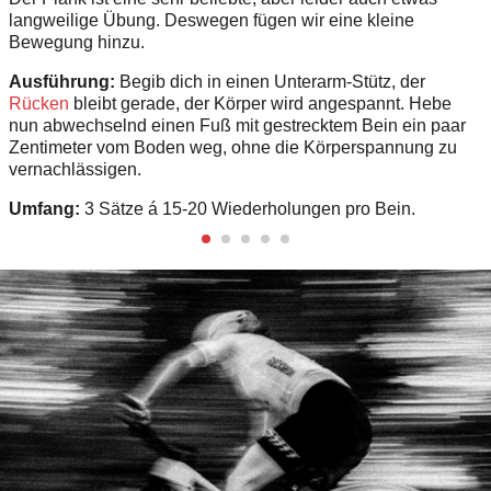
langweilige Übung. Deswegen fügen wir eine kleine
Bewegung hinzu.
Ausführung:
Begib dich in einen Unterarm-Stütz, der
Rücken
bleibt gerade, der Körper wird angespannt. Hebe
nun abwechselnd einen Fuß mit gestrecktem Bein ein paar
Zentimeter vom Boden weg, ohne die Körperspannung zu
vernachlässigen.
Umfang:
3 Sätze á 15-20 Wiederholungen pro Bein.