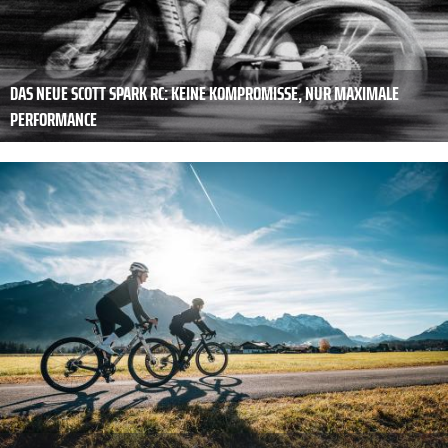
DAS NEUE SCOTT SPARK RC: KEINE KOMPROMISSE, NUR MAXIMALE
PERFORMANCE