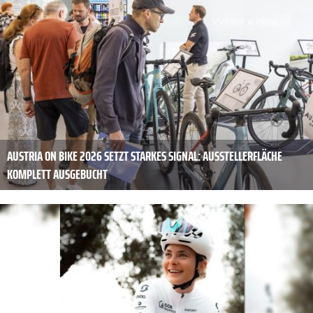
AUSTRIA ON BIKE 2026 SETZT STARKES SIGNAL: AUSSTELLERFLÄCHE
KOMPLETT AUSGEBUCHT