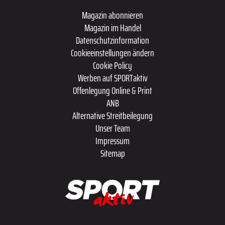
Magazin abonnieren
Magazin im Handel
Datenschutzinformation
Cookieeinstellungen ändern
Cookie Policy
Werben auf SPORTaktiv
Offenlegung Online & Print
ANB
Alternative Streitbeilegung
Unser Team
Impressum
Sitemap