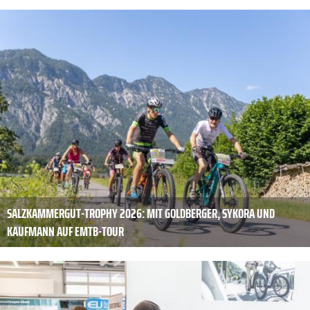
SALZKAMMERGUT-TROPHY 2026: MIT GOLDBERGER, SYKORA UND
KAUFMANN AUF EMTB-TOUR