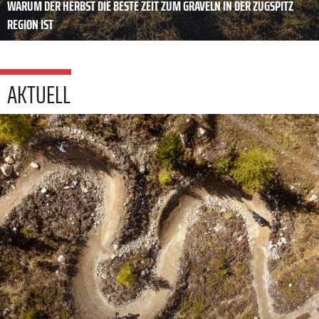
WARUM DER HERBST DIE BESTE ZEIT ZUM GRAVELN IN DER ZUGSPITZ
REGION IST
AKTUELL