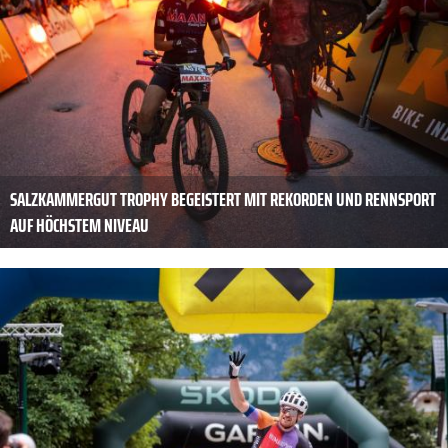
SALZKAMMERGUT TROPHY BEGEISTERT MIT REKORDEN UND RENNSPORT
AUF HÖCHSTEM NIVEAU