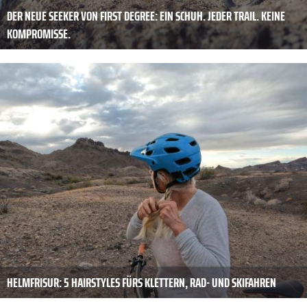
DER NEUE SEEKER VON FIRST DEGREE: EIN SCHUH. JEDER TRAIL. KEINE
KOMPROMISSE.
HELMFRISUR: 5 HAIRSTYLES FÜRS KLETTERN, RAD- UND SKIFAHREN