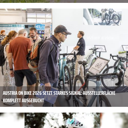
AUSTRIA ON BIKE 2026 SETZT STARKES SIGNAL: AUSSTELLERFLÄCHE
KOMPLETT AUSGEBUCHT