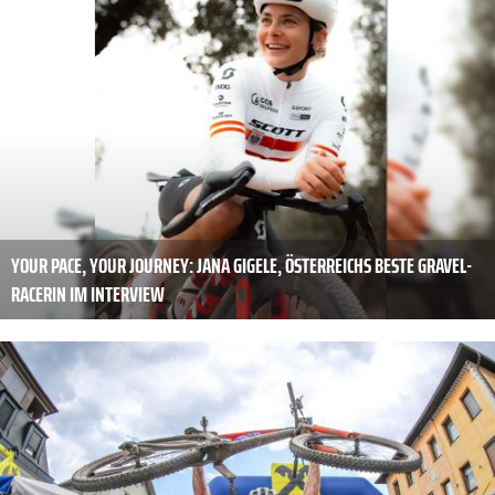
YOUR PACE, YOUR JOURNEY: JANA GIGELE, ÖSTERREICHS BESTE GRAVEL-
RACERIN IM INTERVIEW