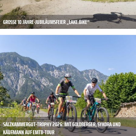
GROSSE 10 JAHRE-JUBILÄUMSFEIER „LAKE.BIKE“
SALZKAMMERGUT-TROPHY 2026: MIT GOLDBERGER, SYKORA UND
KAUFMANN AUF EMTB-TOUR