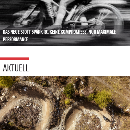
DAS NEUE SCOTT SPARK RC: KEINE KOMPROMISSE, NUR MAXIMALE
PERFORMANCE
AKTUELL