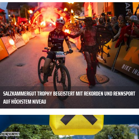
SALZKAMMERGUT TROPHY BEGEISTERT MIT REKORDEN UND RENNSPORT
AUF HÖCHSTEM NIVEAU