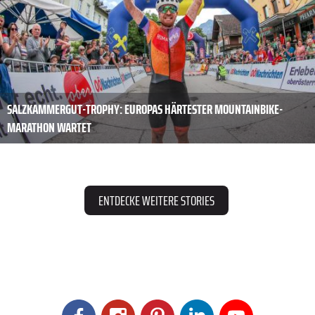
SALZKAMMERGUT-TROPHY: EUROPAS HÄRTESTER MOUNTAINBIKE-
MARATHON WARTET
ENTDECKE WEITERE STORIES