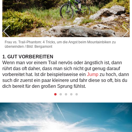
Frau vs. Trail-Phantom: 4 Tricks, um die Angst beim Mountainbiken zu
überwinden / Bild: Bergamont
1. GUT VORBEREITEN
Wenn man vor einem Trail nervös oder ängstlich ist, dann
rührt das oft daher, dass man sich nicht gut genug darauf
vorbereitet hat. Ist dir beispielsweise ein
Jump
zu hoch, dann
such dir zuerst ein paar kleinere und fahr diese so oft, bis du
dich bereit für den großen Sprung fühlst.