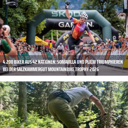
4.200 BIKER AUS 42 NATIONEN: SOMAVILLA UND PLIEM TRIUMPHIEREN
BEI DER SALZKAMMERGUT MOUNTAINBIKE TROPHY 2026