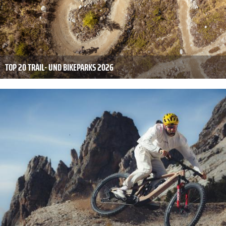
TOP 20 TRAIL- UND BIKEPARKS 2026