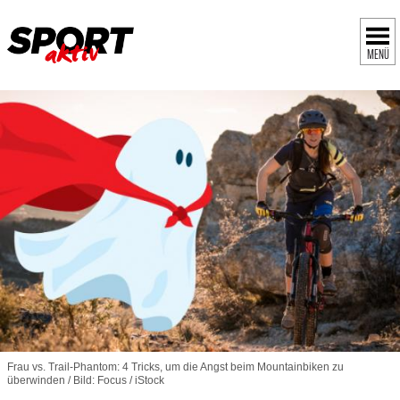
MENÜ
Frau vs. Trail-Phantom: 4 Tricks, um die Angst beim Mountainbiken zu
überwinden / Bild: Focus / iStock