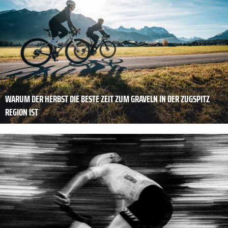
WARUM DER HERBST DIE BESTE ZEIT ZUM GRAVELN IN DER ZUGSPITZ
REGION IST