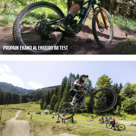
PROPAIN EKANO AL ENDURO IM TEST