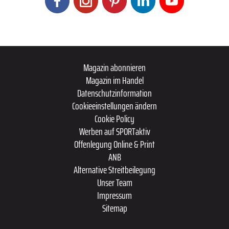
Magazin abonnieren
Magazin im Handel
Datenschutzinformation
Cookieeinstellungen ändern
Cookie Policy
Werben auf SPORTaktiv
Offenlegung Online & Print
ANB
Alternative Streitbeilegung
Unser Team
Impressum
Sitemap