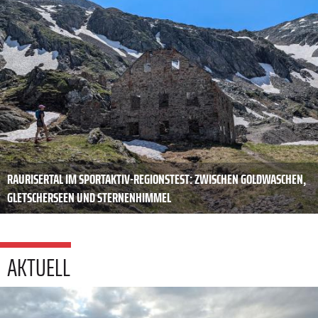
RAURISERTAL IM SPORTAKTIV-REGIONSTEST: ZWISCHEN GOLDWASCHEN,
GLETSCHERSEEN UND STERNENHIMMEL
AKTUELL