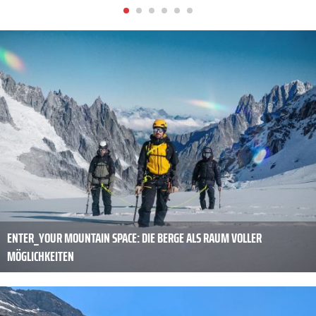
ENTER_YOUR MOUNTAIN SPACE: DIE BERGE ALS RAUM VOLLER
MÖGLICHKEITEN