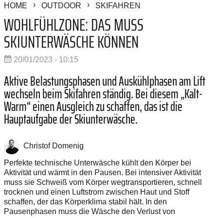
HOME
OUTDOOR
SKIFAHREN
WOHLFÜHLZONE: DAS MUSS
SKIUNTERWÄSCHE KÖNNEN
20/01/2023 - 10:15
Aktive Belastungsphasen und Auskühlphasen am Lift
wechseln beim Skifahren ständig. Bei diesem ­„Kalt-
Warm“ einen Ausgleich zu schaffen, das ist die
Hauptaufgabe der Skiunterwäsche.
Christof Domenig
Perfekte technische Unterwäsche kühlt den Körper bei
Aktivität und wärmt in den Pausen. Bei intensiver Aktivität
muss sie Schweiß vom Körper wegtransportieren, schnell
trocknen und einen Luftstrom zwischen Haut und Stoff
schaffen, der das Körperklima stabil hält. In den
Pausenphasen muss die Wäsche den Verlust von