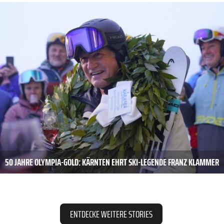
50 JAHRE OLYMPIA-GOLD: KÄRNTEN EHRT SKI-LEGENDE FRANZ KLAMMER
ENTDECKE WEITERE STORIES