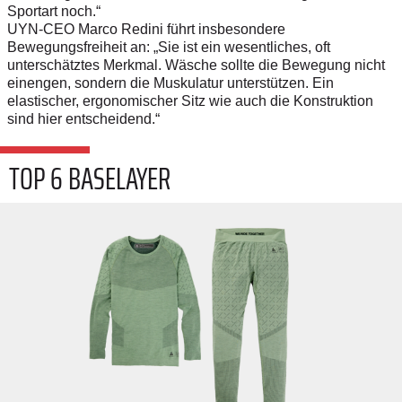
Sportart noch.“
UYN-CEO Marco Redini führt insbesondere
Bewegungsfreiheit an: „Sie ist ein wesentliches, oft
unterschätztes Merkmal. Wäsche sollte die Bewegung nicht
einengen, sondern die Muskulatur unterstützen. Ein
elastischer, ergonomischer Sitz wie auch die Konstruktion
sind hier entscheidend.“
TOP 6 BASELAYER