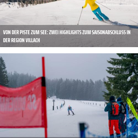
VON DER PISTE ZUM SEE: ZWEI HIGHLIGHTS ZUM SAISONABSCHLUSS IN
DER REGION VILLACH