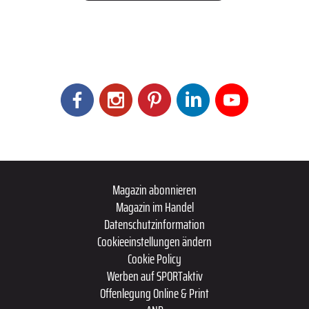
Magazin abonnieren
Magazin im Handel
Datenschutzinformation
Cookieeinstellungen ändern
Cookie Policy
Werben auf SPORTaktiv
Offenlegung Online & Print