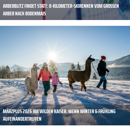
ARBERBLITZ FINDET STATT: 8-KILOMETER-SKIRENNEN VOM GROSSEN A
RBER NACH BODENMAIS
MÄRZPLUS 2026 AM WILDEN KAISER: WENN WINTER & FRÜHLING
AUFEINANDERTREFFEN