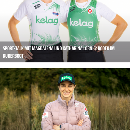
SPORT-TALK MIT MAGDALENA UND KATHARINA LOBNIG: RODEO IM
RUDERBOOT