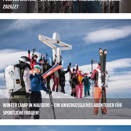
2026/27
WINTER CAMP IN NAUDERS – EIN UNVERGESSLICHES ABENTEUER FÜR
SPORTLICHE FRAUEN!