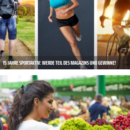
15 JAHRE SPORTAKTIV: WERDE TEIL DES MAGAZINS UND GEWINNE!