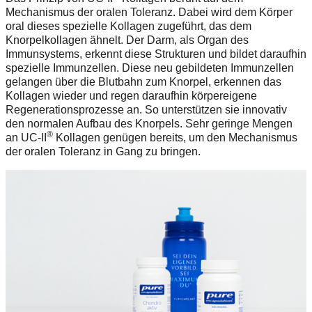
Mechanismus der oralen Toleranz. Dabei wird dem Körper
oral dieses spezielle Kollagen zugeführt, das dem
Knorpelkollagen ähnelt. Der Darm, als Organ des
Immunsystems, erkennt diese Strukturen und bildet daraufhin
spezielle Immunzellen. Diese neu gebildeten Immunzellen
gelangen über die Blutbahn zum Knorpel, erkennen das
Kollagen wieder und regen daraufhin körpereigene
Regenerationsprozesse an. So unterstützen sie innovativ
den normalen Aufbau des Knorpels. Sehr geringe Mengen
®
an UC-II
Kollagen genügen bereits, um den Mechanismus
der oralen Toleranz in Gang zu bringen.