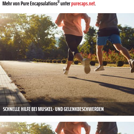
®
Mehr von Pure Encapsulations
unter
purecaps.net
.
SCHNELLE HILFE BEI MUSKEL- UND GELENKBESCHWERDEN