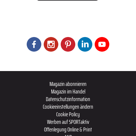
Magazin abonnieren
Magazin im Handel
Datenschutzinformation
Cookieeinstellungen ändern
Cookie Policy
Werben auf SPORTaktiv
Offenlegung Online & Print