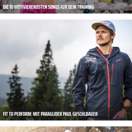
DIE 10 MOTIVIERENDSTEN SONGS FÜR DEIN TRAINING
FIT TO PERFORM: MIT PARAGLIDER PAUL GUSCHLBAUER