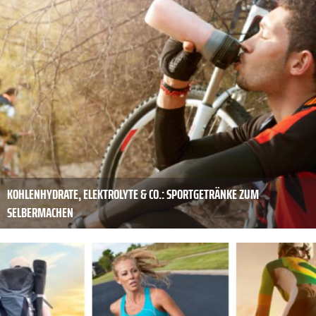
KOHLENHYDRATE, ELEKTROLYTE & CO.: SPORTGETRÄNKE ZUM
SELBERMACHEN