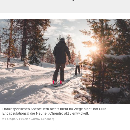
Damit sportlichen Abenteuern nichts mehr im Wege steht, hat Pure
Encapsulations® die Neuheit Chondro aktiv entwickelt.
© Fotograf
/
Pexels / Gustav Lundborg