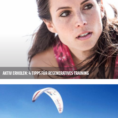
AKTIV ERHOLEN: 4 TIPPS FÜR REGENERATIVES TRAINING