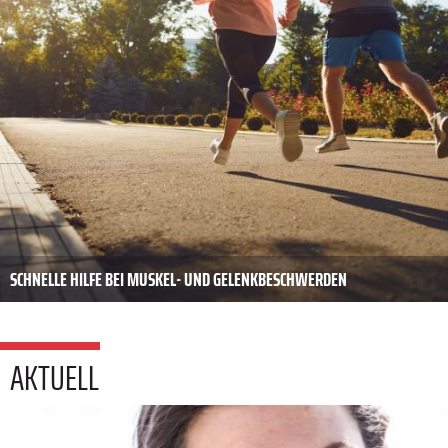
SCHNELLE HILFE BEI MUSKEL- UND GELENKBESCHWERDEN
AKTUELL