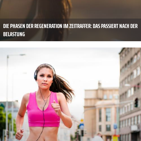
DIE PHASEN DER REGENERATION IM ZEITRAFFER: DAS PASSIERT NACH DER
BELASTUNG