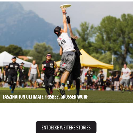
FASZINATION ULTIMATE FRISBEE: GROSSER WURF
ENTDECKE WEITERE STORIES