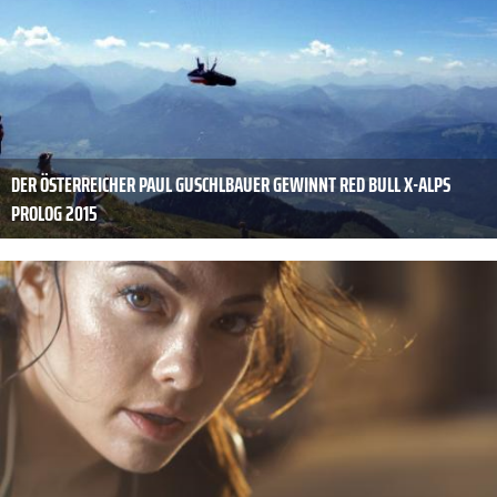
DER ÖSTERREICHER PAUL GUSCHLBAUER GEWINNT RED BULL X-ALPS
PROLOG 2015