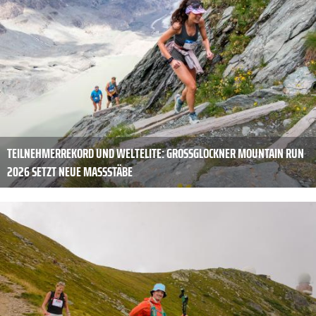
TEILNEHMERREKORD UND WELTELITE: GROSSGLOCKNER MOUNTAIN RUN 2
026 SETZT NEUE MASSSTÄBE