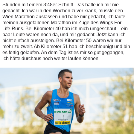
Stunden mit einem 3:48er-Schnitt. Das hätte ich mir nie
gedacht. Ich war in den Wochen zuvor krank, musste den
Wien Marathon auslassen und habe mir gedacht, ich laufe
meinen ausgefallenen Marathon im Zuge des Wings For
Life-Runs. Bei Kilometer 40 hab ich mich umgeschaut – ein
paar Leute waren noch da, und mir gedacht: Jetzt kann ich
nicht einfach aussteigen. Bei Kilometer 50 waren wir nur
mehr zu zweit. Ab Kilometer 51 hab ich beschleunigt und bin
es fertig gelaufen. An dem Tag ist es mir so gut gegangen,
ich hätte durchaus noch weiter laufen können.