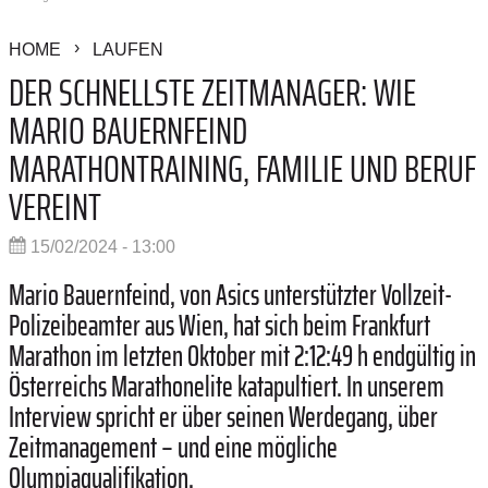
HOME
LAUFEN
DER SCHNELLSTE ZEITMANAGER: WIE
MARIO BAUERNFEIND
MARATHONTRAINING, FAMILIE UND BERUF
VEREINT
15/02/2024 - 13:00
Mario Bauernfeind, von Asics unterstützter Vollzeit-
Polizeibeamter aus Wien, hat sich beim Frankfurt
Marathon im letzten Oktober mit 2:12:49 h endgültig in
Österreichs Marathonelite katapultiert. In unserem
Interview spricht er über seinen Werdegang, über
Zeitmanagement – und eine mögliche
Olympiaqualifikation.