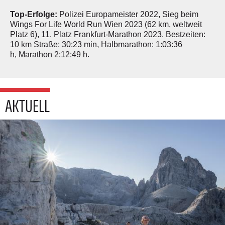
Top-Erfolge:
Polizei Europameister 2022, Sieg beim
Wings For Life World Run Wien 2023 (62 km, weltweit
Platz 6), 11. Platz Frankfurt-Marathon 2023. Bestzeiten:
10 km Straße: 30:23 min, Halbmarathon: 1:03:36
h, Marathon 2:12:49 h.
AKTUELL