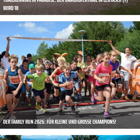
WIRD 18
DER FAMILY RUN 2026: FÜR KLEINE UND GROSSE CHAMPIONS!