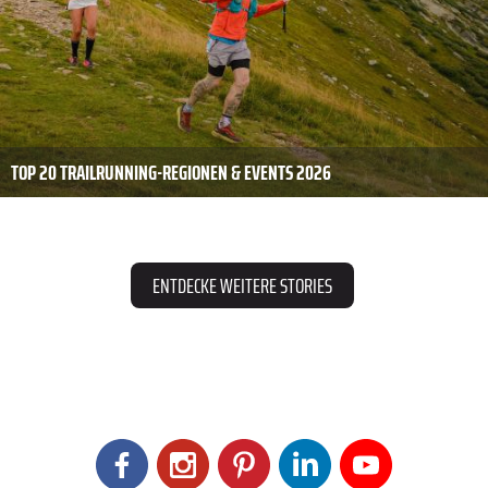
TOP 20 TRAILRUNNING-REGIONEN & EVENTS 2026
ENTDECKE WEITERE STORIES