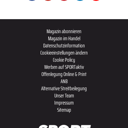
Magazin abonnieren
Magazin im Handel
Datenschutzinformation
Cookieeinstellungen ändern
Cookie Policy
Werben auf SPORTaktiv
Offenlegung Online & Print
ANB
Alternative Streitbeilegung
Unser Team
Impressum
Sitemap