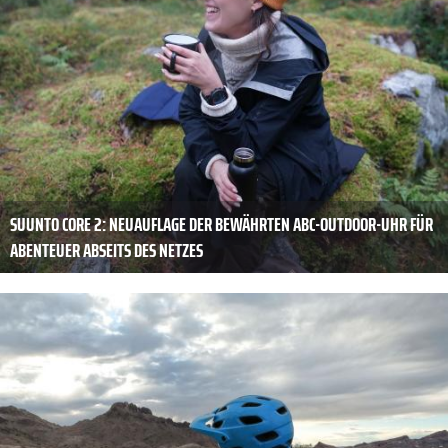
SUUNTO CORE 2: NEUAUFLAGE DER BEWÄHRTEN ABC-OUTDOOR-UHR FÜR
ABENTEUER ABSEITS DES NETZES