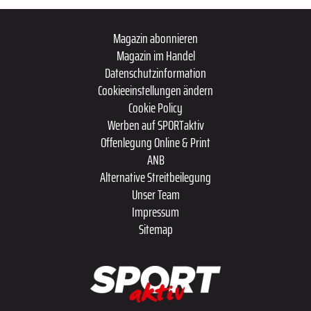
Magazin abonnieren
Magazin im Handel
Datenschutzinformation
Cookieeinstellungen ändern
Cookie Policy
Werben auf SPORTaktiv
Offenlegung Online & Print
ANB
Alternative Streitbeilegung
Unser Team
Impressum
Sitemap