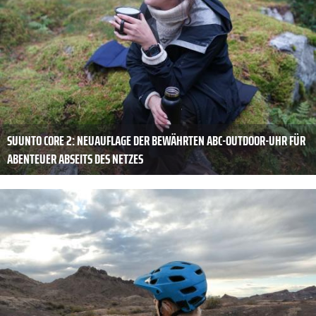
SUUNTO CORE 2: NEUAUFLAGE DER BEWÄHRTEN ABC-OUTDOOR-UHR FÜR
ABENTEUER ABSEITS DES NETZES