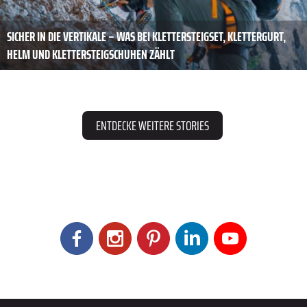
SICHER IN DIE VERTIKALE – WAS BEI KLETTERSTEIGSET, KLETTERGURT,
HELM UND KLETTERSTEIGSCHUHEN ZÄHLT
ENTDECKE WEITERE STORIES