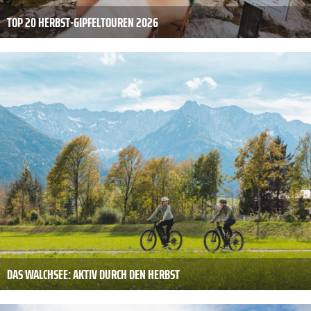
TOP 20 HERBST-GIPFELTOUREN 2026
DAS WALCHSEE: AKTIV DURCH DEN HERBST