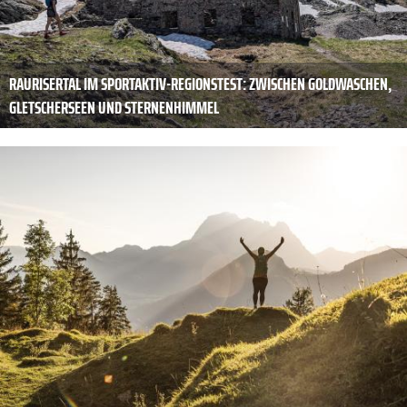
RAURISERTAL IM SPORTAKTIV-REGIONSTEST: ZWISCHEN GOLDWASCHEN,
GLETSCHERSEEN UND STERNENHIMMEL