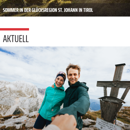
SOMMER IN DER GLÜCKSREGION ST. JOHANN IN TIROL
AKTUELL