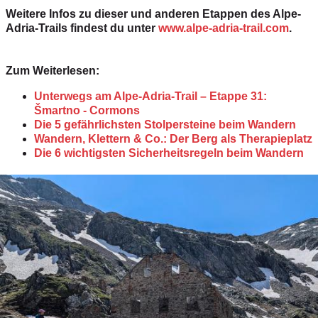
Weitere Infos zu dieser und anderen Etappen des Alpe-
Adria-Trails findest du unter
www.alpe-adria-trail.com
.
Zum Weiterlesen:
Unterwegs am Alpe-Adria-Trail – Etappe 31:
Šmartno - Cormons
Die 5 gefährlichsten Stolpersteine beim Wandern
Wandern, Klettern & Co.: Der Berg als Therapieplatz
Die 6 wichtigsten Sicherheitsregeln beim Wandern