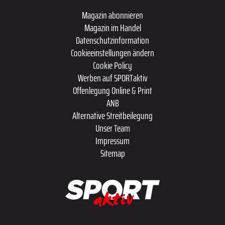
Magazin abonnieren
Magazin im Handel
Datenschutzinformation
Cookieeinstellungen ändern
Cookie Policy
Werben auf SPORTaktiv
Offenlegung Online & Print
ANB
Alternative Streitbeilegung
Unser Team
Impressum
Sitemap