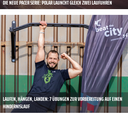
DIE NEUE PACER SERIE: POLAR LAUNCHT GLEICH ZWEI LAUFUHREN
LAUFEN, HÄNGEN, LANDEN: 7 ÜBUNGEN ZUR VORBEREITUNG AUF EINEN
HINDERNISLAUF