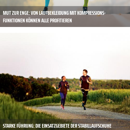
MUT ZUR ENGE: VON LAUFBEKLEIDUNG MIT KOMPRESSIONS-
FUNKTIONEN KÖNNEN ALLE PROFITIEREN
STARKE FÜHRUNG: DIE EINSATZGEBIETE DER STABILLAUFSCHUHE