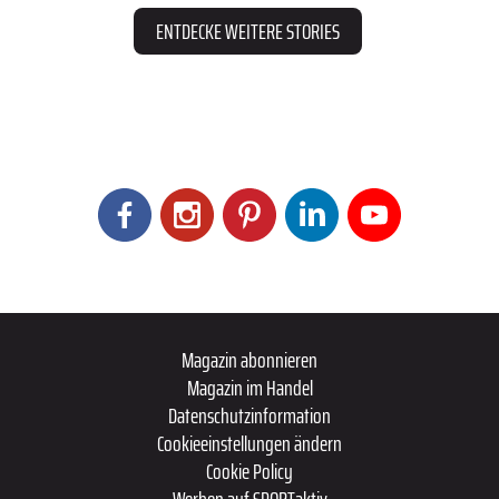
ENTDECKE WEITERE STORIES
Magazin abonnieren
Magazin im Handel
Datenschutzinformation
Cookieeinstellungen ändern
Cookie Policy