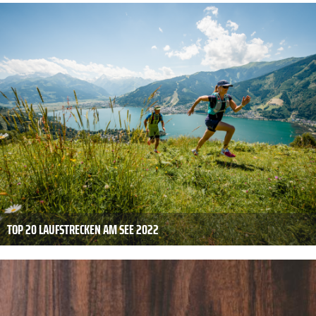
TOP 20 LAUFSTRECKEN AM SEE 2022