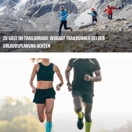
ZU GAST IM TRAILDORADO: WORAUF TRAILRUNNER BEI DER
URLAUBSPLANUNG ACHTEN