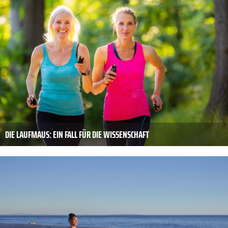
DIE LAUFMAUS: EIN FALL FÜR DIE WISSENSCHAFT