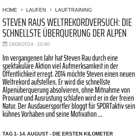
HOME
LAUFEN
LAUFTRAINING
STEVEN RAUS WELTREKORDVERSUCH: DIE
SCHNELLSTE ÜBERQUERUNG DER ALPEN
18/08/2014 - 10:40
Im vergangenen Jahr hat Steven Rau durch eine
spektakuläre Aktion viel Aufmerksamkeit in der
Öffentlichkeit erregt. 2014 möchte Steven einen neuen
Weltrekord aufstellen. Er wird die schnellste
Alpenüberquerung absolvieren, ohne Mitnahme von
Proviant und Ausrüstung schlafen wird er in der freien
Natur. Der Ausdauersportler bloggt für SPORTaktiv sein
kühnes Vorhaben und seine Motivation ...
TAG 1- 14. AUGUST - DIE ERSTEN KILOMETER