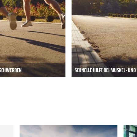
BESCHWERDEN
SCHNELLE HILFE BEI MUSKEL- UN