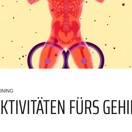
INING
KTIVITÄTEN FÜRS GEHI