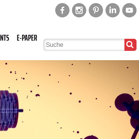
ENTS
E-PAPER