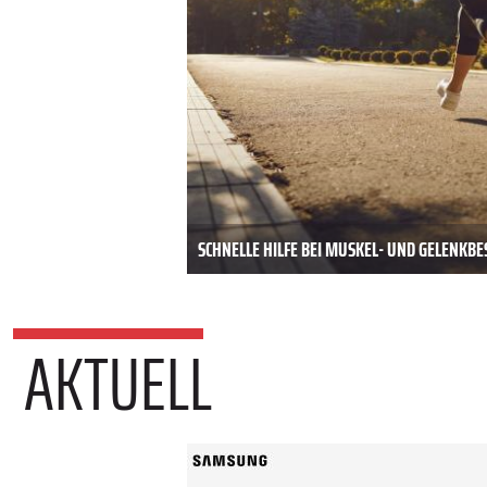
SCHNELLE HILFE BEI MUSKEL- UND GELENK
AKTUELL