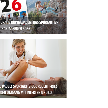
T GRATIS DOWNLOADEN: DAS SPORTAKTIV-
NINGSTAGEBUCH 2026
 PAUSE! SPORTAKTIV-DOC ROBERT FRITZ
 DEN UMGANG MIT INFEKTEN UND CO.