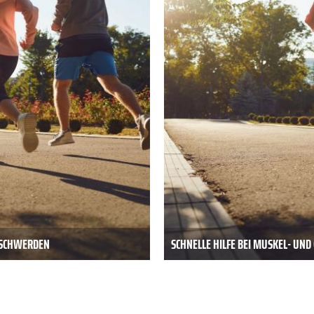
BESCHWERDEN
SCHNELLE HILFE BEI MUSKEL- UN