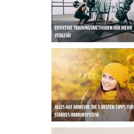
EFFEKTIVE TRAININGSMETHODEN FÜR MEHR
VITALITÄT
ALLES AUF ABWEHR: DIE 5 BESTEN TIPPS FÜR
STARKES IMMUNSYSTEM