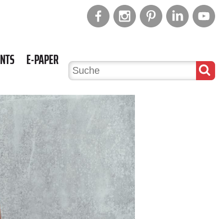
ENTS
E-PAPER