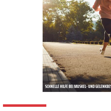
SCHNELLE HILFE BEI MUSKEL- UND GELENK