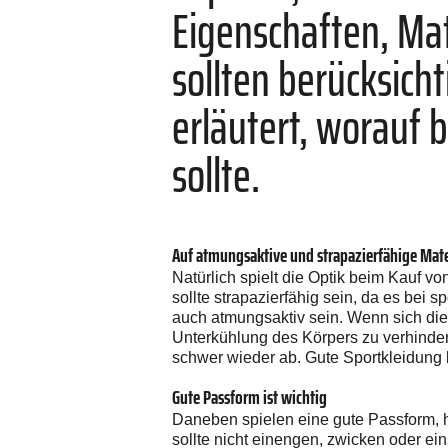
Eigenschaften, Mat
sollten berücksich
erläutert, worauf 
sollte.
Auf atmungsaktive und strapazierfähige Mate
Natürlich spielt die Optik beim Kauf vo
sollte strapazierfähig sein, da es bei s
auch atmungsaktiv sein. Wenn sich die
Unterkühlung des Körpers zu verhindern
schwer wieder ab. Gute Sportkleidung 
Gute Passform ist wichtig
Daneben spielen eine gute Passform, h
sollte nicht einengen, zwicken oder ein