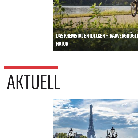
DAS KREMSTAL ENTDECKEN – RADVERGNÜGE
NATUR
AKTUELL