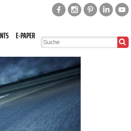
ENTS
E-PAPER