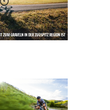
T ZUM GRAVELN IN DER ZUGSPITZ REGION IST