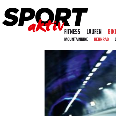
FITNESS
LAUFEN
BIK
MOUNTAINBIKE
RENNRAD