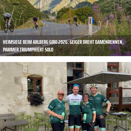
HEIMSIEGE BEIM ARLBERG GIRO 2026: GEIGER DREHT DAMENRENNEN,
PAMMER TRIUMPHIERT SOLO