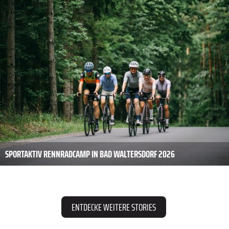
SPORTAKTIV RENNRADCAMP IN BAD WALTERSDORF 2026
ENTDECKE WEITERE STORIES