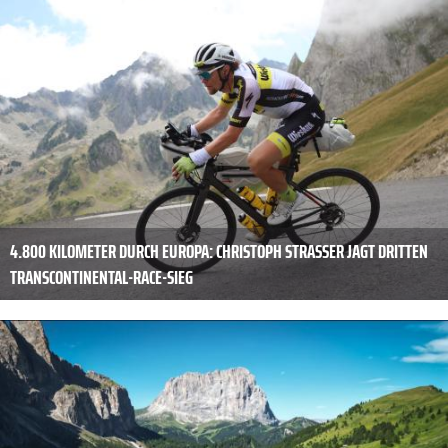
4.800 KILOMETER DURCH EUROPA: CHRISTOPH STRASSER JAGT DRITTEN
TRANSCONTINENTAL-RACE-SIEG