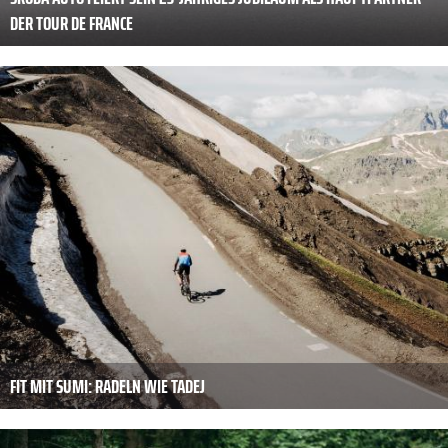
DER TOUR DE FRANCE
FIT MIT SUMI: RADELN WIE TADEJ