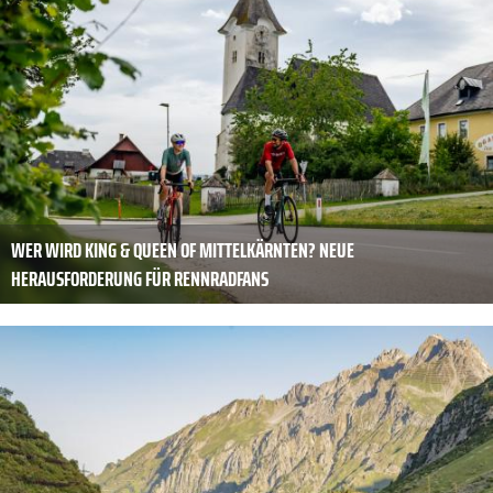
WER WIRD KING & QUEEN OF MITTELKÄRNTEN? NEUE
HERAUSFORDERUNG FÜR RENNRADFANS