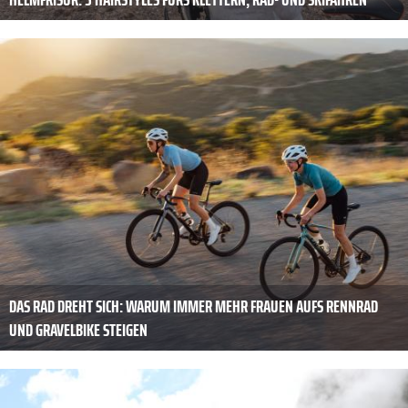
DAS RAD DREHT SICH: WARUM IMMER MEHR FRAUEN AUFS RENNRAD
UND GRAVELBIKE STEIGEN