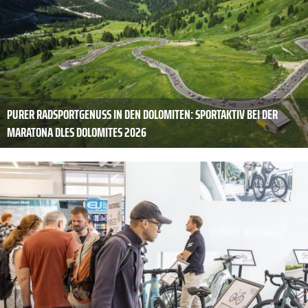
PURER RADSPORTGENUSS IN DEN DOLOMITEN: SPORTAKTIV BEI DER
MARATONA DLES DOLOMITES 2026