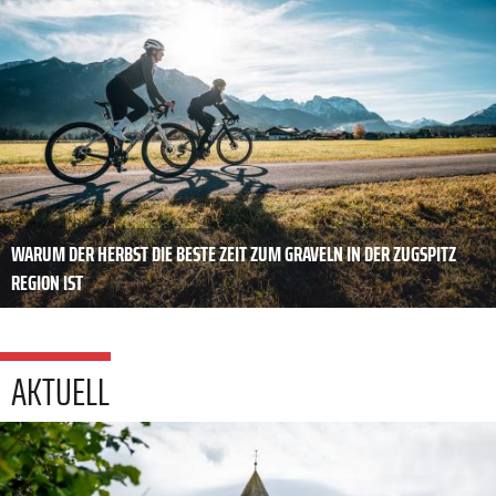
WARUM DER HERBST DIE BESTE ZEIT ZUM GRAVELN IN DER ZUGSPITZ
REGION IST
AKTUELL