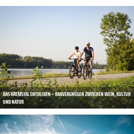
DAS KREMSTAL ENTDECKEN – RADVERGNÜGEN ZWISCHEN WEIN, KULTUR
UND NATUR