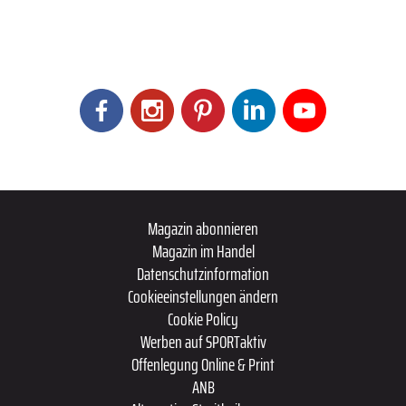
Magazin abonnieren
Magazin im Handel
Datenschutzinformation
Cookieeinstellungen ändern
Cookie Policy
Werben auf SPORTaktiv
Offenlegung Online & Print
ANB