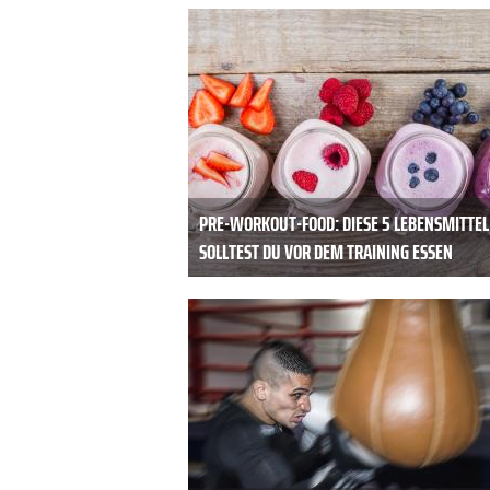
PRE-WORKOUT-FOOD: DIESE 5 LEBENSMITTEL
SOLLTEST DU VOR DEM TRAINING ESSEN