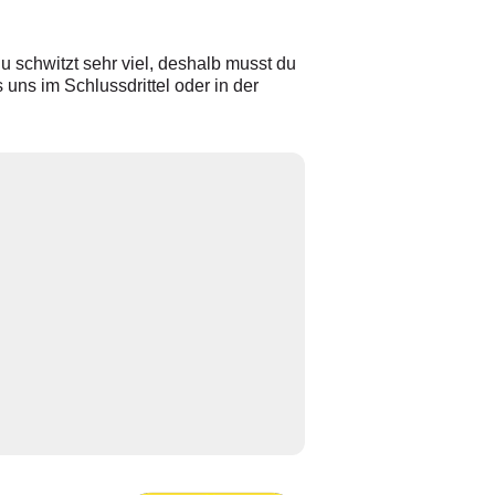
Du schwitzt sehr viel, deshalb musst du
uns im Schlussdrittel oder in der