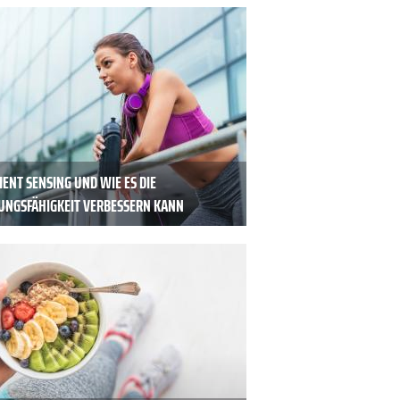
ENT SENSING UND WIE ES DIE
TUNGSFÄHIGKEIT VERBESSERN KANN