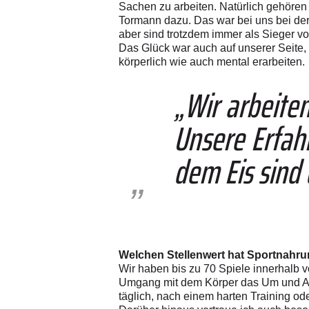
Sachen zu arbeiten. Natürlich gehören 
Tormann dazu. Das war bei uns bei der l
aber sind trotzdem immer als Sieger v
Das Glück war auch auf unserer Seite,
körperlich wie auch mental erarbeiten.
„Wir arbeite
Unsere Erfahr
dem Eis sind 
Welchen Stellenwert hat Sportnahr
Wir haben bis zu 70 Spiele innerhalb 
Umgang mit dem Körper das Um und Auf.
täglich, nach einem harten Training od