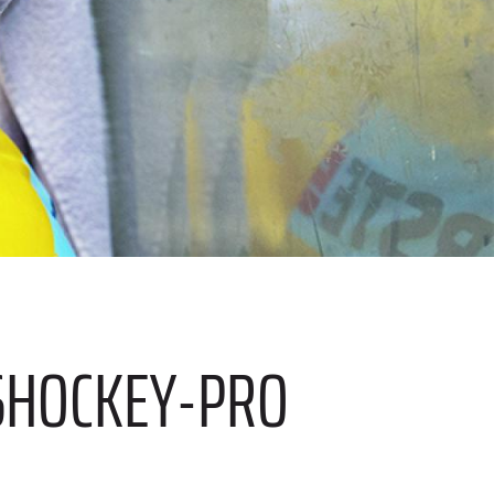
ISHOCKEY-PRO