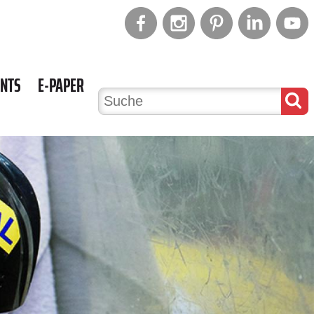
ENTS
E-PAPER