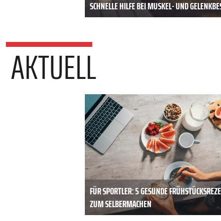
SCHNELLE HILFE BEI MUSKEL- UND GELENK
AKTUELL
FÜR SPORTLER: 5 GESUNDE FRÜHSTÜCKSREZ
ZUM SELBERMACHEN