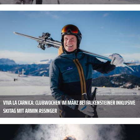
VIVA LA CARNICA: CLUBWOCHEN IM MÄRZ BEI FALKENSTEINER INKLUSIVE
SKITAG MIT ARMIN ASSINGER