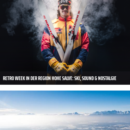
RETRO WEEK IN DER REGION HOHE SALVE: SKI, SOUND & NOSTALGIE