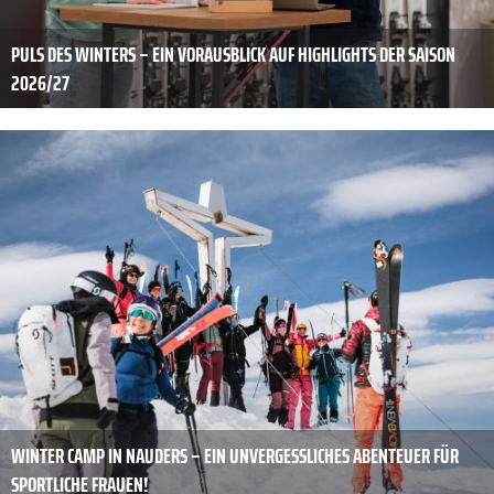
PULS DES WINTERS – EIN VORAUSBLICK AUF HIGHLIGHTS DER SAISON
2026/27
WINTER CAMP IN NAUDERS – EIN UNVERGESSLICHES ABENTEUER FÜR
SPORTLICHE FRAUEN!