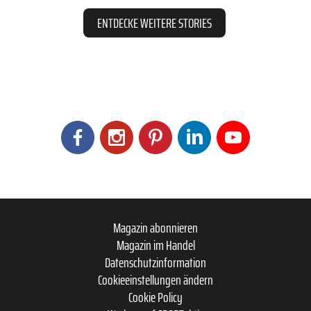
ENTDECKE WEITERE STORIES
Magazin abonnieren
Magazin im Handel
Datenschutzinformation
Cookieeinstellungen ändern
Cookie Policy