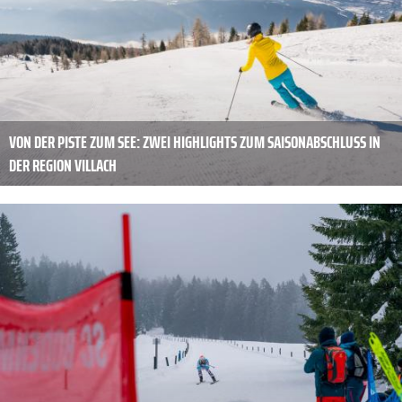
VON DER PISTE ZUM SEE: ZWEI HIGHLIGHTS ZUM SAISONABSCHLUSS IN
DER REGION VILLACH