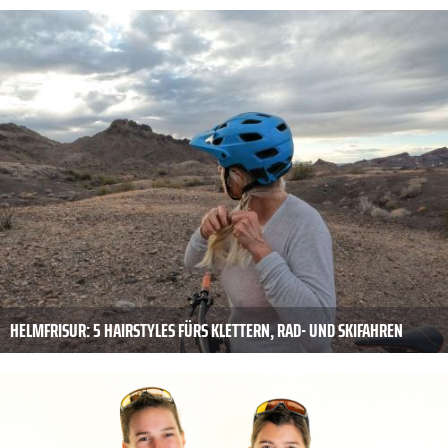
HELMFRISUR: 5 HAIRSTYLES FÜRS KLETTERN, RAD- UND SKIFAHREN