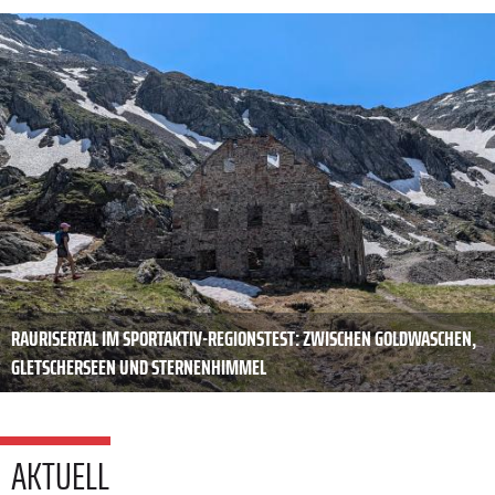
RAURISERTAL IM SPORTAKTIV-REGIONSTEST: ZWISCHEN GOLDWASCHEN,
GLETSCHERSEEN UND STERNENHIMMEL
AKTUELL