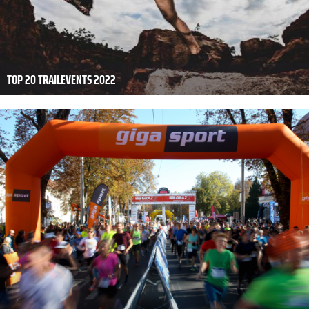
TOP 20 TRAILEVENTS 2022