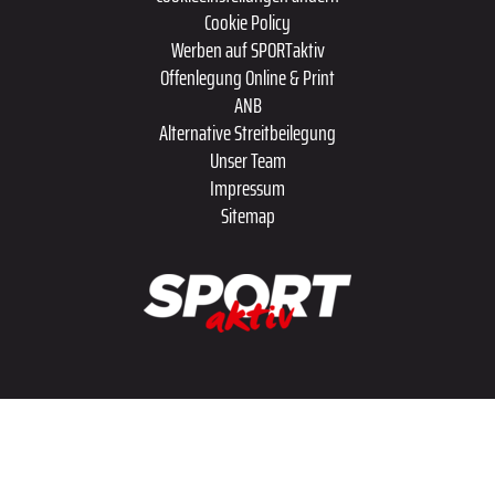
Cookie Policy
Werben auf SPORTaktiv
Offenlegung Online & Print
ANB
Alternative Streitbeilegung
Unser Team
Impressum
Sitemap