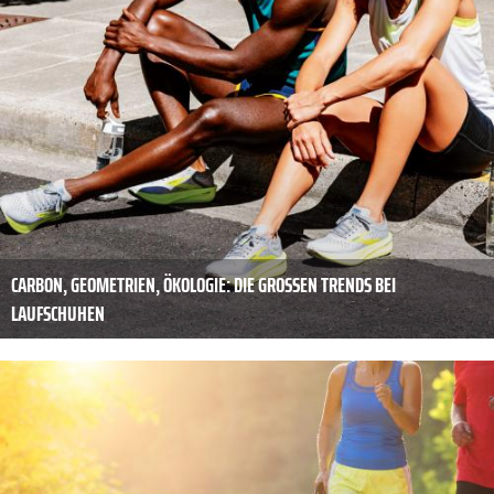
CARBON, GEOMETRIEN, ÖKOLOGIE: DIE GROSSEN TRENDS BEI L
AUFSCHUHEN