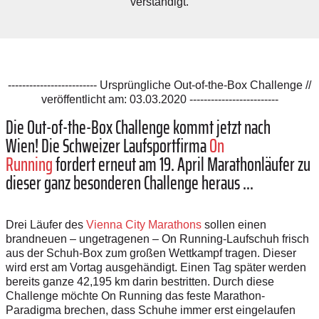
verständigt.
------------------------- Ursprüngliche Out-of-the-Box Challenge //
veröffentlicht am: 03.03.2020 -------------------------
Die Out-of-the-Box Challenge kommt jetzt nach
Wien!
Die Schweizer Laufsportfirma
On
Running
fordert erneut am 19. April Marathonläufer zu
dieser ganz besonderen Challenge heraus ...
Drei Läufer des
Vienna City Marathons
sollen einen
brandneuen – ungetragenen – On Running-Laufschuh frisch
aus der Schuh-Box zum großen Wettkampf tragen. Dieser
wird erst am Vortag ausgehändigt. Einen Tag später werden
bereits ganze 42,195 km darin bestritten. Durch diese
Challenge möchte On Running das feste Marathon-
Paradigma brechen, dass Schuhe immer erst eingelaufen