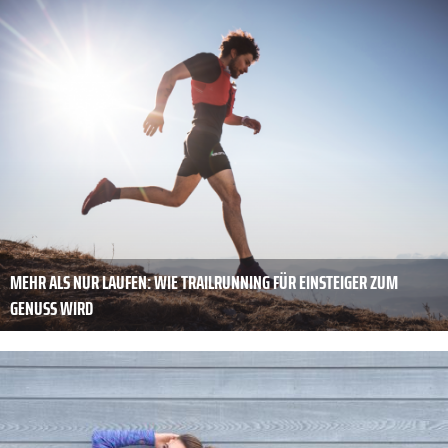
MEHR ALS NUR LAUFEN: WIE TRAILRUNNING FÜR EINSTEIGER ZUM
GENUSS WIRD