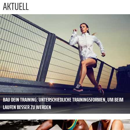
AKTUELL
BAU DEIN TRAINING: UNTERSCHIEDLICHE TRAININGSFORMEN, UM BEIM
LAUFEN BESSER ZU WERDEN