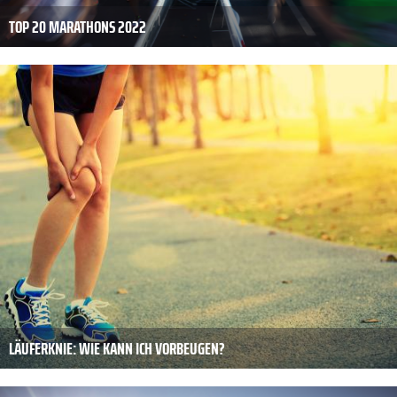
TOP 20 MARATHONS 2022
LÄUFERKNIE: WIE KANN ICH VORBEUGEN?