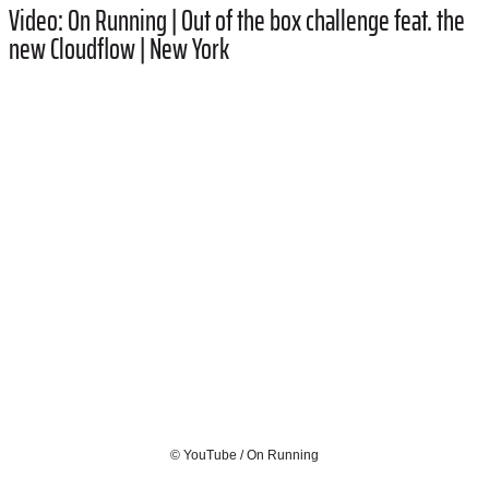
Video: On Running | Out of the box challenge feat. the
new Cloudflow | New York
© YouTube / On Running