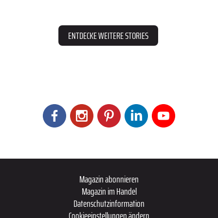
ENTDECKE WEITERE STORIES
Magazin abonnieren
Magazin im Handel
Datenschutzinformation
Cookieeinstellungen ändern