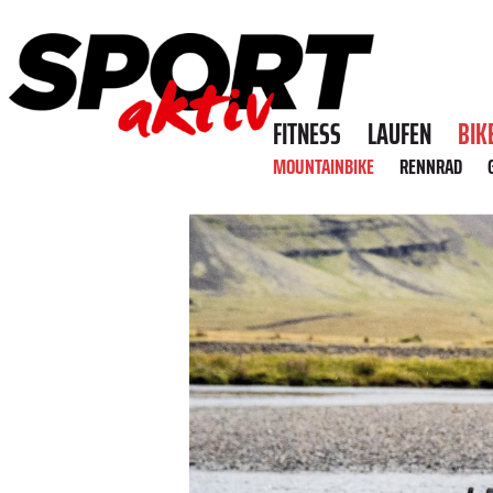
FITNESS
LAUFEN
BIK
MOUNTAINBIKE
RENNRAD