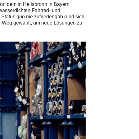
 von dem in Heilsbronn in Bayern
 wasserdichten Fahrrad- und
Status quo nie zufriedengab (und sich
nen Weg gewählt, um neue Lösungen zu