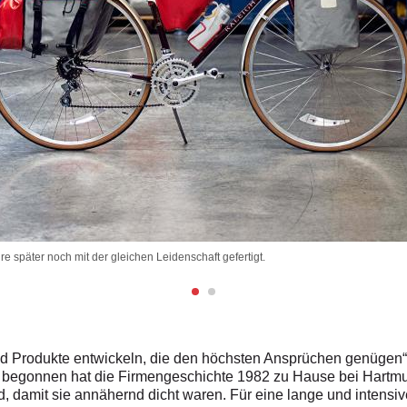
 später noch mit der gleichen Leidenschaft gefertigt.
und Produkte entwickeln, die den höchsten Ansprüchen genügen
, begonnen hat die Firmengeschichte 1982 zu Hause bei Hartmu
 damit sie annähernd dicht waren. Für eine lange und intensiv