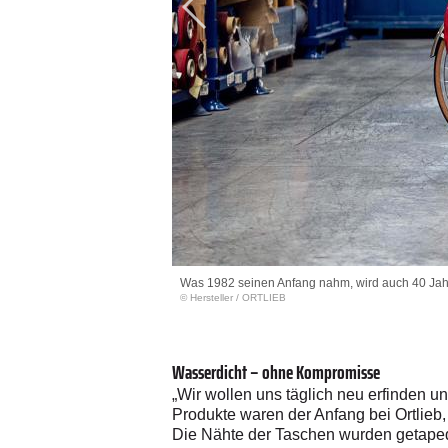
Was 1982 seinen Anfang nahm, wird auch 40 Jahre
© Hersteller
/
ORTLIEB
Wasserdicht – ohne Kompromisse
„Wir wollen uns täglich neu erfinden 
Produkte waren der Anfang bei Ortlieb
Die Nähte der Taschen wurden getaped,