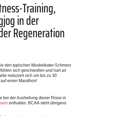
ness-Training,
jog in der
der Regeneration
ie den typischen Muskelkater-Schmerz
fühlen sich geschwollen und hart an
tie reduziert sich um bis zu 30
 auf einen Marathon!
se bei der Ausheilung dieser Risse in
seln
enthalten. BCAA steht übrigens