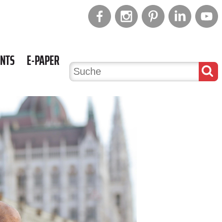
ENTS
E-PAPER