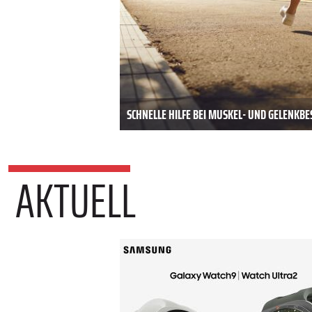
SCHNELLE HILFE BEI MUSKEL- UND GELENK
AKTUELL