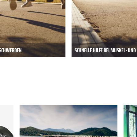
BESCHWERDEN
SCHNELLE HILFE BEI MUSKEL- UN