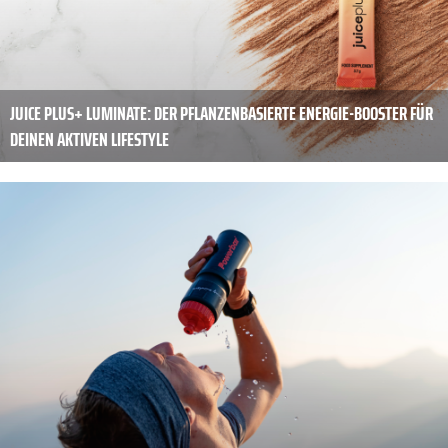
JUICE PLUS+ LUMINATE: DER PFLANZENBASIERTE ENERGIE-BOOSTER FÜR
DEINEN AKTIVEN LIFESTYLE