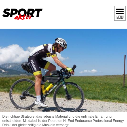
MENÜ
Die richtige Strategie, das robuste Material und die optimale Ernährung
entscheiden. Mit dabei ist der Peeroton Hi-End Endurance Professional Energy
Drink, der gleichzeitig die Muskeln versorgt.