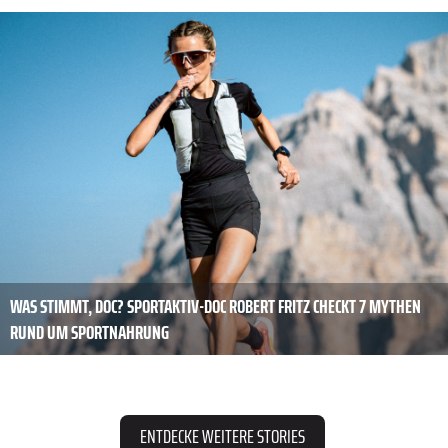
WAS STIMMT, DOC? SPORTAKTIV-DOC ROBERT FRITZ CHECKT 7 MYTHEN
RUND UM SPORTNAHRUNG
ENTDECKE WEITERE STORIES