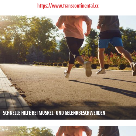
https://www.transcontinental.cc
SCHNELLE HILFE BEI MUSKEL- UND GELENKBESCHWERDEN