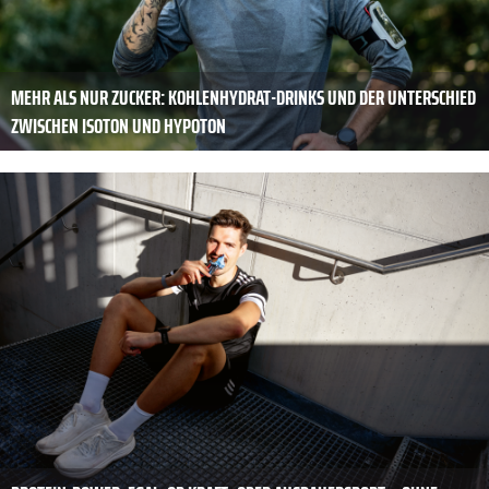
MEHR ALS NUR ZUCKER: KOHLENHYDRAT-DRINKS UND DER UNTERSCHIED
ZWISCHEN ISOTON UND HYPOTON