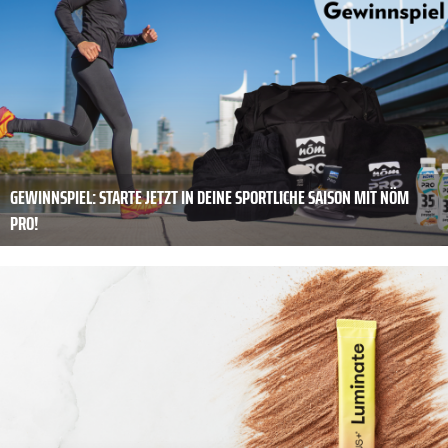
GEWINNSPIEL: STARTE JETZT IN DEINE SPORTLICHE SAISON MIT NÖM
PRO!