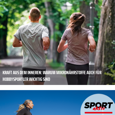
KRAFT AUS DEM ­INNEREN: WARUM MIKRONÄHRSTOFFE AUCH FÜR
HOBBYSPORTLER WICHTIG SIND