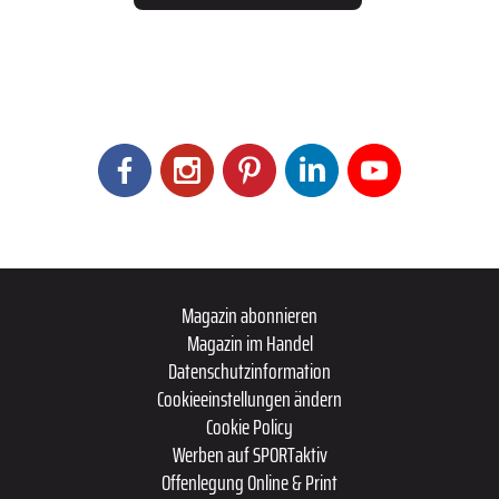
Magazin abonnieren
Magazin im Handel
Datenschutzinformation
Cookieeinstellungen ändern
Cookie Policy
Werben auf SPORTaktiv
Offenlegung Online & Print