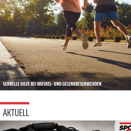
SCHNELLE HILFE BEI MUSKEL- UND GELENKBESCHWERDEN
AKTUELL