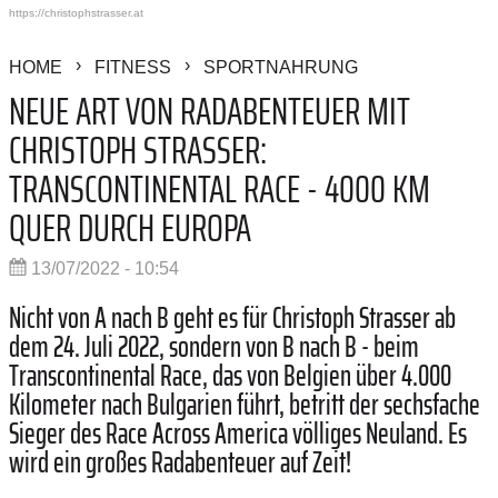
https://christophstrasser.at
HOME
FITNESS
SPORTNAHRUNG
NEUE ART VON RADABENTEUER MIT
CHRISTOPH STRASSER:
TRANSCONTINENTAL RACE - 4000 KM
QUER DURCH EUROPA
13/07/2022 - 10:54
Nicht von A nach B geht es für Christoph Strasser ab
dem 24. Juli 2022, sondern von B nach B - beim
Transcontinental Race, das von Belgien über 4.000
Kilometer nach Bulgarien führt, betritt der sechsfache
Sieger des Race Across America völliges Neuland. Es
wird ein großes Radabenteuer auf Zeit!