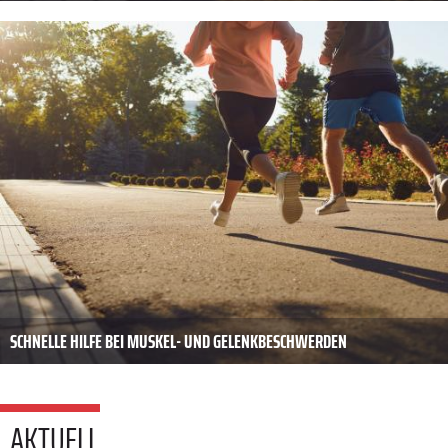
SCHNELLE HILFE BEI MUSKEL- UND GELENKBESCHWERDEN
AKTUELL