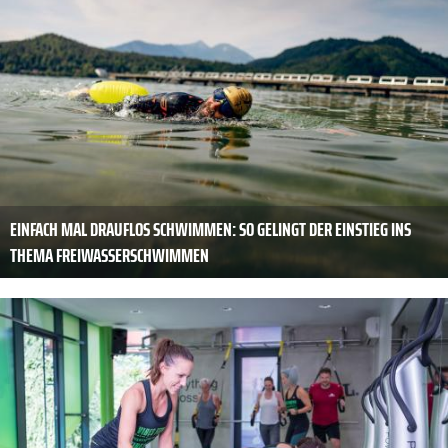
EINFACH MAL DRAUFLOS SCHWIMMEN: SO GELINGT DER EINSTIEG INS
THEMA FREIWASSERSCHWIMMEN