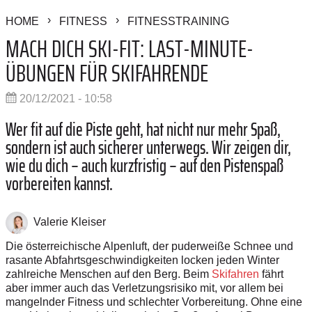
HOME
FITNESS
FITNESSTRAINING
MACH DICH SKI-FIT: LAST-MINUTE-
ÜBUNGEN FÜR SKIFAHRENDE
20/12/2021 - 10:58
Wer fit auf die Piste geht, hat nicht nur mehr Spaß,
sondern ist auch sicherer unterwegs. Wir zeigen dir,
wie du dich – auch kurzfristig – auf den Pistenspaß
vorbereiten kannst.
Valerie Kleiser
Die österreichische Alpenluft, der puderweiße Schnee und
rasante Abfahrtsgeschwindigkeiten locken jeden Winter
zahlreiche Menschen auf den Berg. Beim
Skifahren
fährt
aber immer auch das Verletzungsrisiko mit, vor allem bei
mangelnder Fitness und schlechter Vorbereitung. Ohne eine