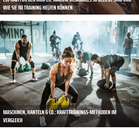
WIE SIE IM TRAINING HELFEN KÖNNEN
MASCHINEN, HANTELN & CO.: KRAFTTRAININGS-METHODEN IM
VERGLEICH