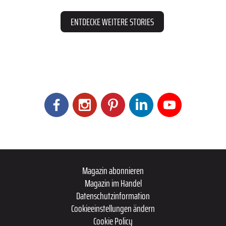
ENTDECKE WEITERE STORIES
Magazin abonnieren
Magazin im Handel
Datenschutzinformation
Cookieeinstellungen ändern
Cookie Policy