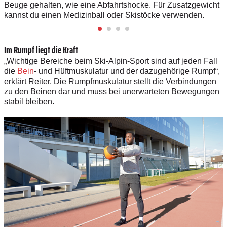
Beuge gehalten, wie eine Abfahrtshocke. Für Zusatzgewicht
kannst du einen Medizinball oder Skistöcke verwenden.
Im Rumpf liegt die Kraft
„Wichtige Bereiche beim Ski-Alpin-Sport sind auf jeden Fall
die
Bein
- und Hüftmuskulatur und der dazugehörige Rumpf“,
erklärt Reiter. Die Rumpfmuskulatur stellt die Verbindungen
zu den Beinen dar und muss bei unerwarteten Bewegungen
stabil bleiben.