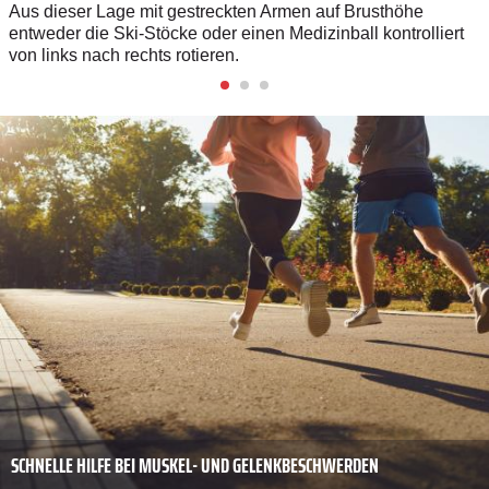
Aus dieser Lage mit gestreckten Armen auf Brusthöhe
entweder die Ski-Stöcke oder einen Medizinball kontrolliert
von links nach rechts rotieren.
SCHNELLE HILFE BEI MUSKEL- UND GELENKBESCHWERDEN