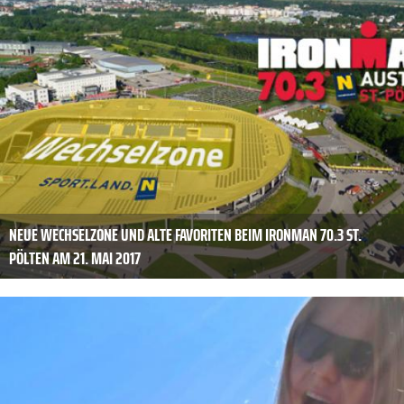
NEUE WECHSELZONE UND ALTE FAVORITEN BEIM IRONMAN 70.3 ST.
PÖLTEN AM 21. MAI 2017