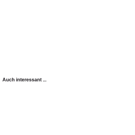
Auch interessant ...