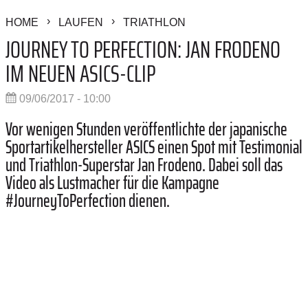
HOME
LAUFEN
TRIATHLON
JOURNEY TO PERFECTION: JAN FRODENO
IM NEUEN ASICS-CLIP
09/06/2017 - 10:00
Vor wenigen Stunden veröffentlichte der japanische
Sportartikelhersteller ASICS einen Spot mit Testimonial
und Triathlon-Superstar Jan Frodeno. Dabei soll das
Video als Lustmacher für die Kampagne
#JourneyToPerfection dienen.