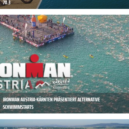
70.3
IRONMAN AUSTRIA-KÄRNTEN PRÄSENTIERT ALTERNATIVE
SCHWIMMSTARTS