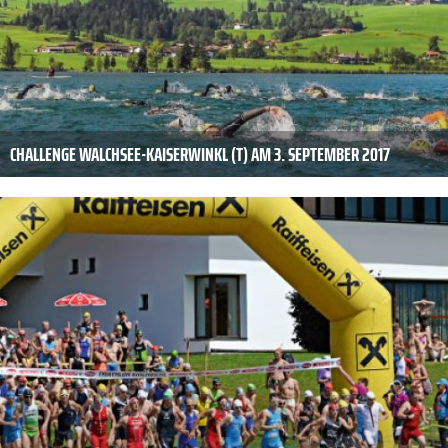
CHALLENGE WALCHSEE-KAISERWINKL (T) AM 3. SEPTEMBER 2017