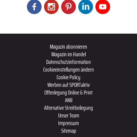
Magazin abonnieren
Magazin im Handel
Datenschutzinformation
Cookieeinstellungen ändern
Cookie Policy
Werben auf SPORTaktiv
Offenlegung Online & Print
ANB
Alternative Streitbeilegung
Unser Team
Impressum
Sitemap