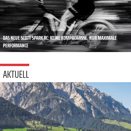
DAS NEUE SCOTT SPARK RC: KEINE KOMPROMISSE, NUR MAXIMALE
PERFORMANCE
AKTUELL