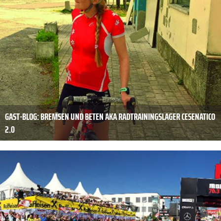
GAST-BLOG: BREMSEN UND BETEN AKA RADTRAININGSLAGER CESENATICO
2.0