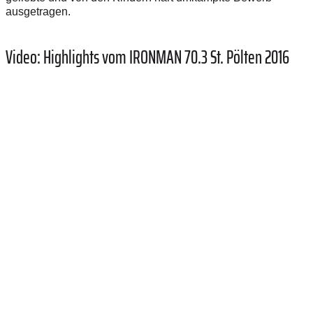
ausgetragen.
Video: Highlights vom IRONMAN 70.3 St. Pölten 2016