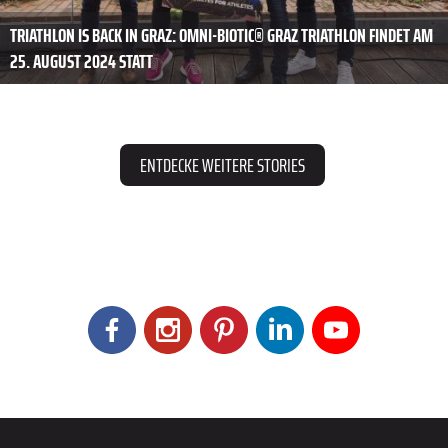
TRIATHLON IS BACK IN GRAZ: OMNI-BIOTIC® GRAZ TRIATHLON FINDET AM
25. AUGUST 2024 STATT
ENTDECKE WEITERE STORIES