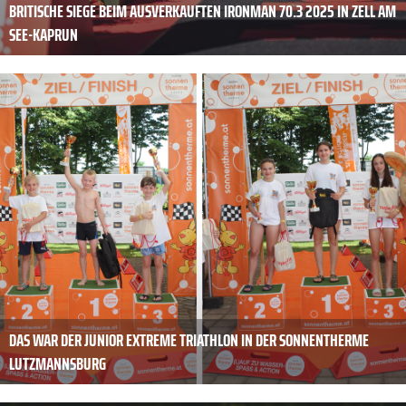
BRITISCHE SIEGE BEIM AUSVERKAUFTEN IRONMAN 70.3 2025 IN ZELL AM
SEE-KAPRUN
DAS WAR DER JUNIOR EXTREME TRIATHLON IN DER SONNENTHERME
LUTZMANNSBURG