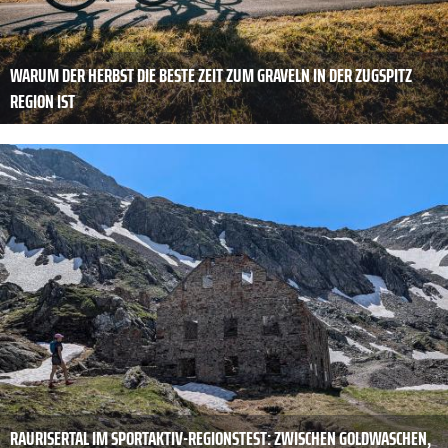
WARUM DER HERBST DIE BESTE ZEIT ZUM GRAVELN IN DER ZUGSPITZ
REGION IST
RAURISERTAL IM SPORTAKTIV-REGIONSTEST: ZWISCHEN GOLDWASCHEN,