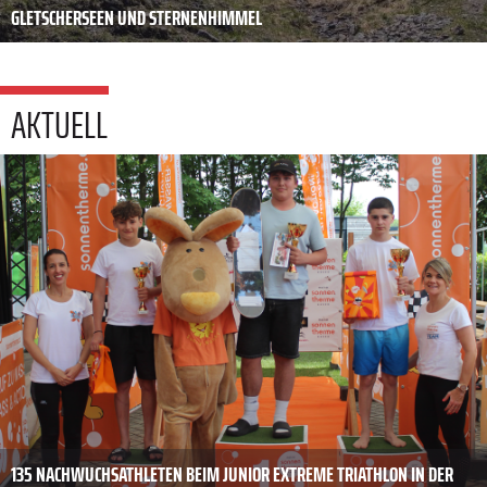
GLETSCHERSEEN UND STERNENHIMMEL
AKTUELL
135 NACHWUCHSATHLETEN BEIM JUNIOR EXTREME TRIATHLON IN DER