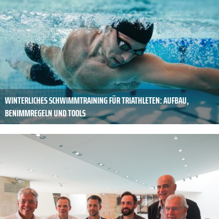
WINTERLICHES SCHWIMMTRAINING FÜR TRIATHLETEN: AUFBAU,
BENIMMREGELN UND TOOLS