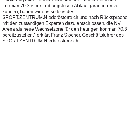
Ironman 70.3 einen reibungslosen Ablauf garantieren zu
können, haben wir uns seitens des
SPORT.ZENTRUM.Niederösterreich und nach Rücksprache
mit den zuständigen Experten dazu entschlossen, die NV
Arena als neue Wechselzone für den heurigen Ironman 70.3
bereitzustellen." erklärt Franz Stocher, Geschäftsführer des
SPORT.ZENTRUM Niederösterreich.