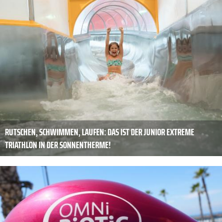
RUTSCHEN, SCHWIMMEN, LAUFEN: DAS IST DER JUNIOR EXTREME
TRIATHLON IN DER SONNENTHERME!