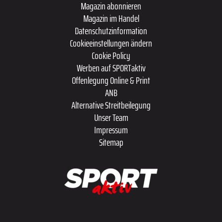
Magazin abonnieren
Magazin im Handel
Datenschutzinformation
Cookieeinstellungen ändern
Cookie Policy
Werben auf SPORTaktiv
Offenlegung Online & Print
ANB
Alternative Streitbeilegung
Unser Team
Impressum
Sitemap