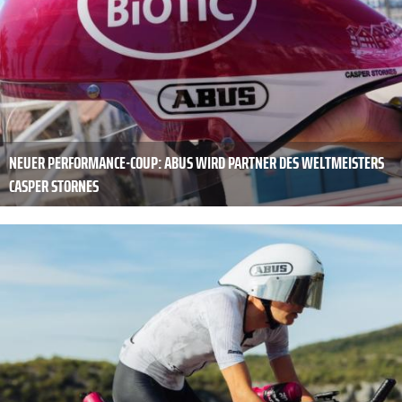
NEUER PERFORMANCE-COUP: ABUS WIRD PARTNER DES WELTMEISTERS
CASPER STORNES