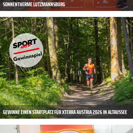
SONNENTHERME LUTZMANNSBURG
GEWINNE EINEN STARTPLATZ FÜR XTERRA AUSTRIA 2026 IN ALTAUSSEE