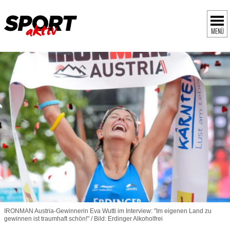
MENÜ
IRONMAN Austria-Gewinnerin Eva Wutti im Interview: "Im eigenen Land zu
gewinnen ist traumhaft schön!" / Bild: Erdinger Alkoholfrei