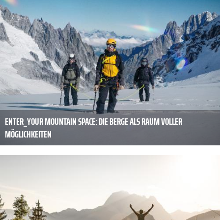
ENTER_YOUR MOUNTAIN SPACE: DIE BERGE ALS RAUM VOLLER
MÖGLICHKEITEN