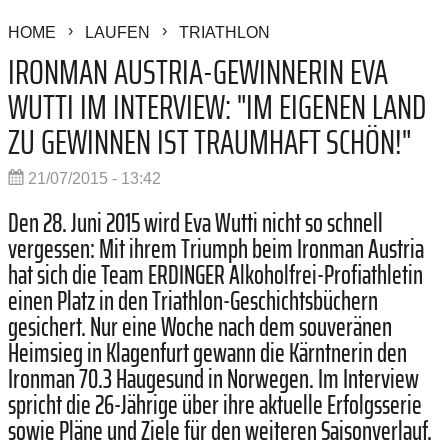
HOME
LAUFEN
TRIATHLON
IRONMAN AUSTRIA-GEWINNERIN EVA
WUTTI IM INTERVIEW: "IM EIGENEN LAND
ZU GEWINNEN IST TRAUMHAFT SCHÖN!"
21/07/2015 - 13:42
Den 28. Juni 2015 wird Eva Wutti nicht so schnell
vergessen: Mit ihrem Triumph beim Ironman Austria
hat sich die Team ERDINGER Alkoholfrei-Profiathletin
einen Platz in den Triathlon-Geschichtsbüchern
gesichert. Nur eine Woche nach dem souveränen
Heimsieg in Klagenfurt gewann die Kärntnerin den
Ironman 70.3 Haugesund in Norwegen. Im Interview
spricht die 26-Jährige über ihre aktuelle Erfolgsserie
sowie Pläne und Ziele für den weiteren Saisonverlauf.