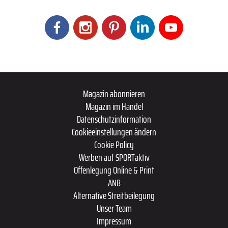
Magazin abonnieren
Magazin im Handel
Datenschutzinformation
Cookieeinstellungen ändern
Cookie Policy
Werben auf SPORTaktiv
Offenlegung Online & Print
ANB
Alternative Streitbeilegung
Unser Team
Impressum