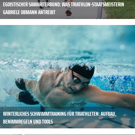
EGOISTISCHER SAMARITERBUND: WAS TRIATHLON-STAATSMEISTERIN
GABRIELE OBMANN ANTREIBT
WINTERLICHES SCHWIMMTRAINING FÜR TRIATHLETEN: AUFBAU,
BENIMMREGELN UND TOOLS