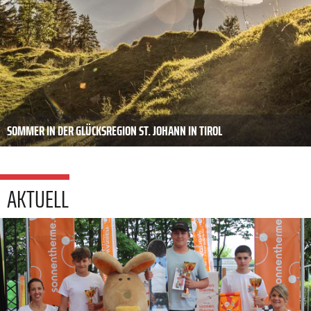
SOMMER IN DER GLÜCKSREGION ST. JOHANN IN TIROL
AKTUELL