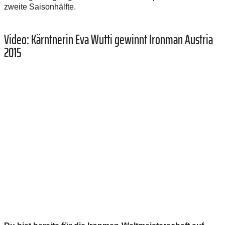
zweite Saisonhälfte.
Video: Kärntnerin Eva Wutti gewinnt Ironman Austria
2015