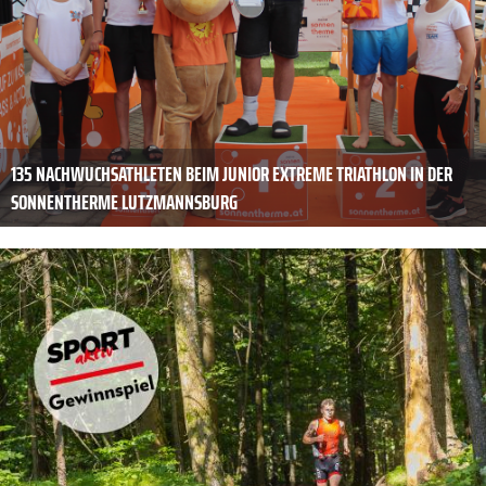
135 NACHWUCHSATHLETEN BEIM JUNIOR EXTREME TRIATHLON IN DER
SONNENTHERME LUTZMANNSBURG