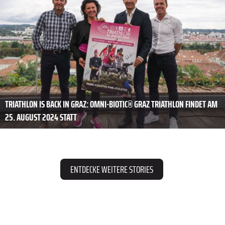
TRIATHLON IS BACK IN GRAZ: OMNI-BIOTIC® GRAZ TRIATHLON FINDET AM
25. AUGUST 2024 STATT
ENTDECKE WEITERE STORIES