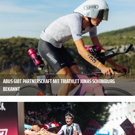
ABUS GIBT PARTNERSCHAFT MIT TRIATHLET JONAS SCHOMBURG
BEKANNT