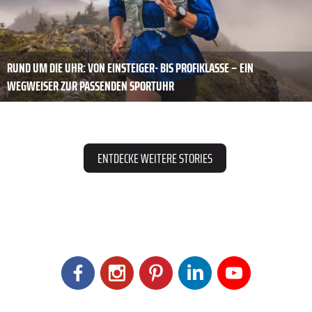
RUND UM DIE UHR: VON EINSTEIGER- BIS PROFIKLASSE – EIN
WEGWEISER ZUR PASSENDEN SPORTUHR
ENTDECKE WEITERE STORIES