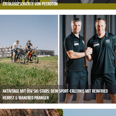
ERFOLGSGESCHICHTE VON PEEROTON
AKTIVTAGE MIT ÖSV SKI-STARS: DEIN SPORT-ERLEBNIS MIT REINFRIED
HERBST & MANFRED PRANGER