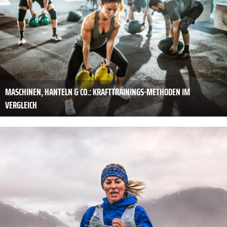
MASCHINEN, HANTELN & CO.: KRAFTTRAININGS-METHODEN IM
VERGLEICH