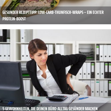
GESUNDER REZEPTTIPP: LOW-CARB-THUNFISCH-WRAPS – EIN ECHTER
PROTEIN-BOOST
5 GEWOHNHEITEN, DIE DEINEN BÜRO-ALLTAG GESÜNDER MACHEN