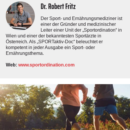
Dr. Robert Fritz
Der Sport- und Ernährungsmediziner ist
einer der Gründer und medizinischer
Leiter einer Unit der „Sportordination“ in
Wien und einer der bekanntesten Sportärzte in
Österreich. Als „SPORTaktiv-Doc“ beleuchtet er
kompetent in jeder Ausgabe ein Sport- oder
Ernährungsthema.
Web:
www.sportordination.com