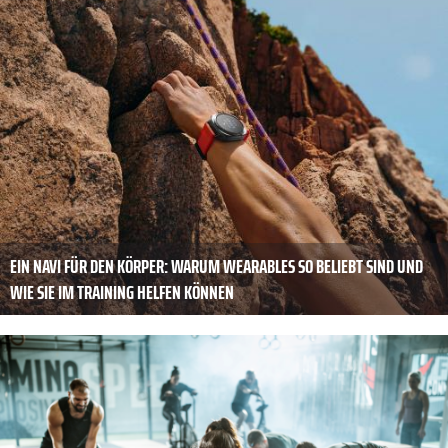
EIN NAVI FÜR DEN KÖRPER: WARUM WEARABLES SO BELIEBT SIND UND
WIE SIE IM TRAINING HELFEN KÖNNEN