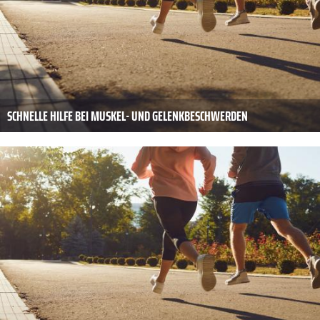
SCHNELLE HILFE BEI MUSKEL- UND GELENKBESCHWERDEN