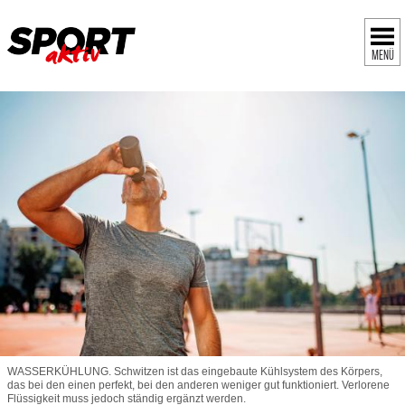
MENÜ
WASSERKÜHLUNG. ­Schwitzen ist das eingebaute Kühlsystem des Körpers,
das bei den einen perfekt, bei den anderen weniger gut funktioniert. Verlorene
Flüssigkeit muss jedoch ständig ergänzt werden.