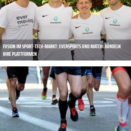
FUSION IM SPORT-TECH-MARKT: EVERSPORTS UND MATCHI BÜNDELN
IHRE PLATTFORMEN