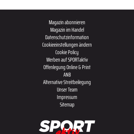
Magazin abonnieren
Magazin im Handel
Datenschutzinformation
Cookieeinstellungen ändern
Cookie Policy
Werben auf SPORTaktiv
Offenlegung Online & Print
ANB
Alternative Streitbeilegung
Unser Team
Impressum
Sitemap