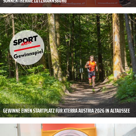
SONNENTHERME LUTZMANNSBURG
GEWINNE EINEN STARTPLATZ FÜR XTERRA AUSTRIA 2026 IN ALTAUSSEE