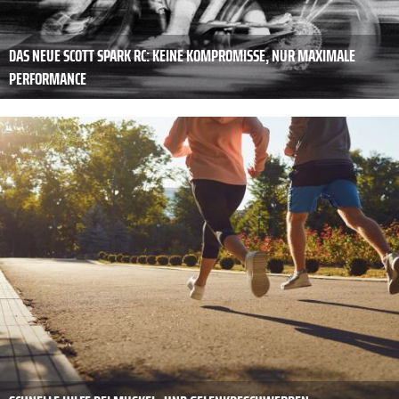
DAS NEUE SCOTT SPARK RC: KEINE KOMPROMISSE, NUR MAXIMALE
PERFORMANCE