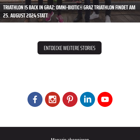
TRIATHLON IS BACK IN GRAZ: OMNI-BIOTIC® GRAZ TRIATHLON FINDET AM
25. AUGUST 2024 STATT
ENTDECKE WEITERE STORIES
Magazin abonnieren