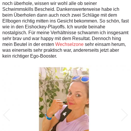
noch überhole, wissen wir wohl alle ob seiner
Schwimmskills Bescheid. Dankenswerterweise habe ich
beim Überholen dann auch noch zwei Schläge mit dem
Ellbogen richtig mitten ins Gesicht bekommen. So schön, fast
wie in den Eishockey-Playoffs. Ich wurde beinahe
nostalgisch. Für meine Verhältnisse schwamm ich insgesamt
sehr brav und war happy mit dem Resultat. Dennoch hing
mein Beutel in der ersten
Wechselzone
sehr einsam herum,
was einerseits sehr praktisch war, andererseits jetzt aber
kein richtiger Ego-Booster.