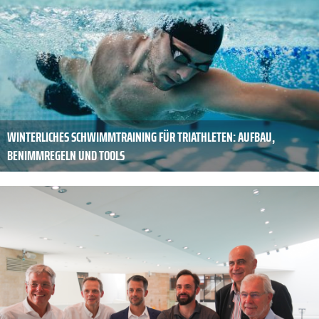
WINTERLICHES SCHWIMMTRAINING FÜR TRIATHLETEN: AUFBAU,
BENIMMREGELN UND TOOLS