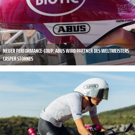
NEUER PERFORMANCE-COUP: ABUS WIRD PARTNER DES WELTMEISTERS
CASPER STORNES