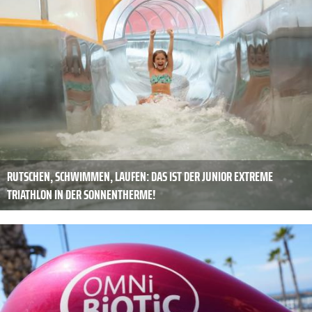
RUTSCHEN, SCHWIMMEN, LAUFEN: DAS IST DER JUNIOR EXTREME
TRIATHLON IN DER SONNENTHERME!