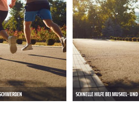
BESCHWERDEN
SCHNELLE HILFE BEI MUSKEL- UN