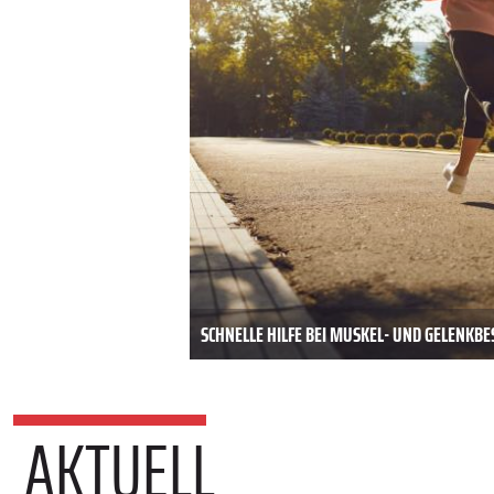
SCHNELLE HILFE BEI MUSKEL- UND GELENK
AKTUELL