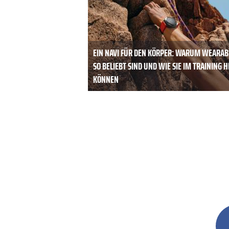
EIN NAVI FÜR DEN KÖRPER: WARUM WEARAB
SO BELIEBT SIND UND WIE SIE IM TRAINING 
KÖNNEN