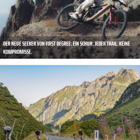
DER NEUE SEEKER VON FIRST DEGREE: EIN SCHUH. JEDER TRAIL. KEINE
KOMPROMISSE.