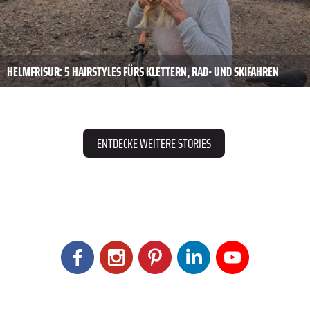
HELMFRISUR: 5 HAIRSTYLES FÜRS KLETTERN, RAD- UND SKIFAHREN
ENTDECKE WEITERE STORIES