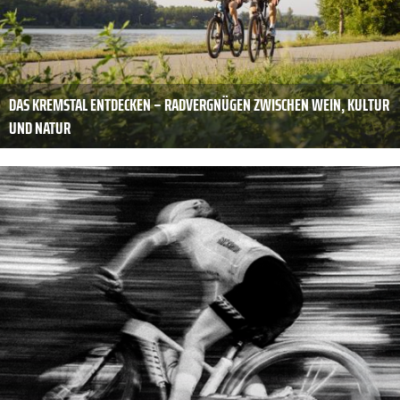
DAS KREMSTAL ENTDECKEN – RADVERGNÜGEN ZWISCHEN WEIN, KULTUR
UND NATUR