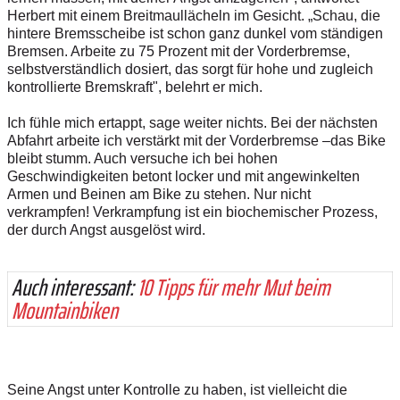
Herbert mit einem Breitmaullächeln im Gesicht. „Schau, die
hintere Bremsscheibe ist schon ganz dunkel vom ständigen
Bremsen. Arbeite zu 75 Prozent mit der Vorderbremse,
selbstverständlich dosiert, das sorgt für hohe und zugleich
kontrollierte Bremskraft", belehrt er mich.
Ich fühle mich ertappt, sage weiter nichts. Bei der nächsten
Abfahrt arbeite ich verstärkt mit der Vorderbremse –das Bike
bleibt stumm. Auch versuche ich bei hohen
Geschwindigkeiten betont locker und mit angewinkelten
Armen und Beinen am Bike zu stehen. Nur nicht
verkrampfen! Verkrampfung ist ein biochemischer Prozess,
der durch Angst ausgelöst wird.
Auch interessant:
10 Tipps für mehr Mut beim
Mountainbiken
Seine Angst unter Kontrolle zu haben, ist vielleicht die