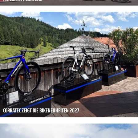
CORRATEC ZEIGT DIE BIKENEUHEITEN 2027