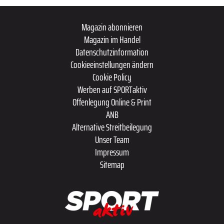
Magazin abonnieren
Magazin im Handel
Datenschutzinformation
Cookieeinstellungen ändern
Cookie Policy
Werben auf SPORTaktiv
Offenlegung Online & Print
ANB
Alternative Streitbeilegung
Unser Team
Impressum
Sitemap