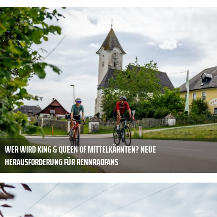
WER WIRD KING & QUEEN OF MITTELKÄRNTEN? NEUE
HERAUSFORDERUNG FÜR RENNRADFANS