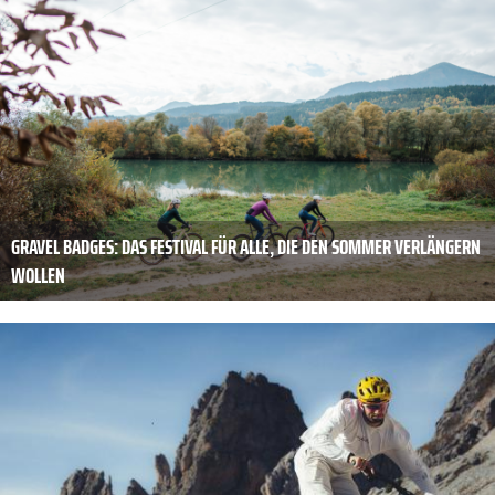
GRAVEL BADGES: DAS FESTIVAL FÜR ALLE, DIE DEN SOMMER VERLÄNGERN
WOLLEN