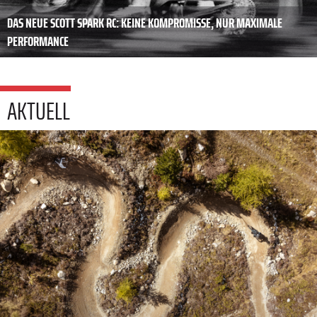
DAS NEUE SCOTT SPARK RC: KEINE KOMPROMISSE, NUR MAXIMALE
PERFORMANCE
AKTUELL