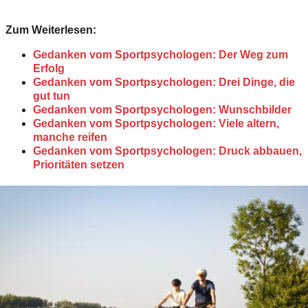
Zum Weiterlesen:
Gedanken vom Sportpsychologen: Der Weg zum
Erfolg
Gedanken vom Sportpsychologen: Drei Dinge, die
gut tun
Gedanken vom Sportpsychologen: Wunschbilder
Gedanken vom Sportpsychologen: Viele altern,
manche reifen
Gedanken vom Sportpsychologen: Druck abbauen,
Prioritäten setzen