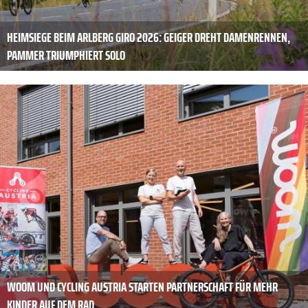
HEIMSIEGE BEIM ARLBERG GIRO 2026: GEIGER DREHT DAMENRENNEN,
PAMMER TRIUMPHIERT SOLO
WOOM UND CYCLING AUSTRIA STARTEN PARTNERSCHAFT FÜR MEHR
KINDER AUF DEM RAD