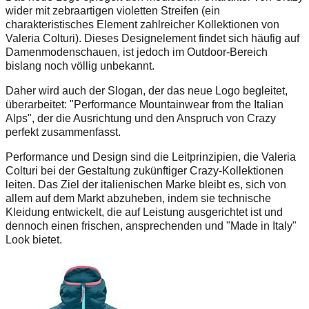
wider mit zebraartigen violetten Streifen (ein
charakteristisches Element zahlreicher Kollektionen von
Valeria Colturi). Dieses Designelement findet sich häufig auf
Damenmodenschauen, ist jedoch im Outdoor-Bereich
bislang noch völlig unbekannt.
Daher wird auch der Slogan, der das neue Logo begleitet,
überarbeitet: "Performance Mountainwear from the Italian
Alps", der die Ausrichtung und den Anspruch von Crazy
perfekt zusammenfasst.
Performance und Design sind die Leitprinzipien, die Valeria
Colturi bei der Gestaltung zukünftiger Crazy-Kollektionen
leiten. Das Ziel der italienischen Marke bleibt es, sich von
allem auf dem Markt abzuheben, indem sie technische
Kleidung entwickelt, die auf Leistung ausgerichtet ist und
dennoch einen frischen, ansprechenden und "Made in Italy"
Look bietet.