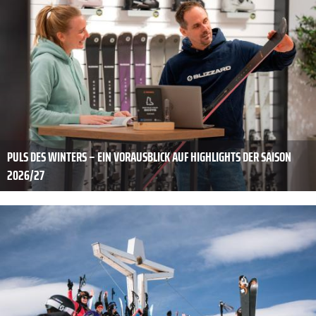
PULS DES WINTERS – EIN VORAUSBLICK AUF HIGHLIGHTS DER SAISON
2026/27