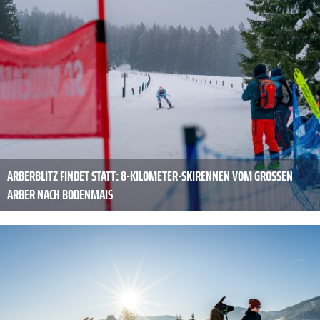
ARBERBLITZ FINDET STATT: 8-KILOMETER-SKIRENNEN VOM GROSSEN A
RBER NACH BODENMAIS