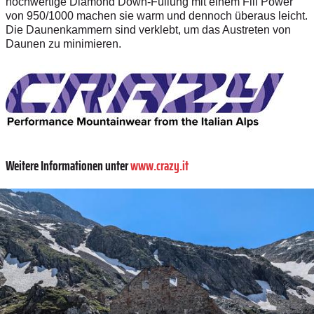
hochwertige Diamond Down-Füllung mit einem Fill Power
von 950/1000 machen sie warm und dennoch überaus leicht.
Die Daunenkammern sind verklebt, um das Austreten von
Daunen zu minimieren.
Weitere Informationen unter
www.crazy.it