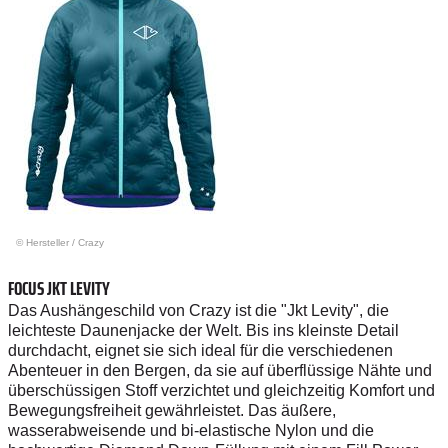
© Hersteller
/
Crazy
FOCUS JKT LEVITY
Das Aushängeschild von Crazy ist die "Jkt Levity", die
leichteste Daunenjacke der Welt. Bis ins kleinste Detail
durchdacht, eignet sie sich ideal für die verschiedenen
Abenteuer in den Bergen, da sie auf überflüssige Nähte und
überschüssigen Stoff verzichtet und gleichzeitig Komfort und
Bewegungsfreiheit gewährleistet. Das äußere,
wasserabweisende und bi-elastische Nylon und die