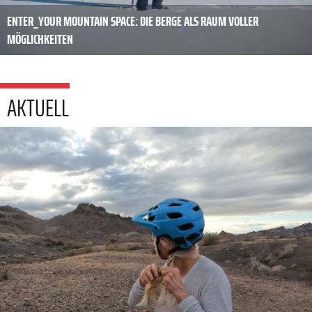
ENTER_YOUR MOUNTAIN SPACE: DIE BERGE ALS RAUM VOLLER
MÖGLICHKEITEN
AKTUELL