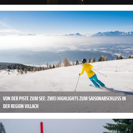
VON DER PISTE ZUM SEE: ZWEI HIGHLIGHTS ZUM SAISONABSCHLUSS IN
DER REGION VILLACH