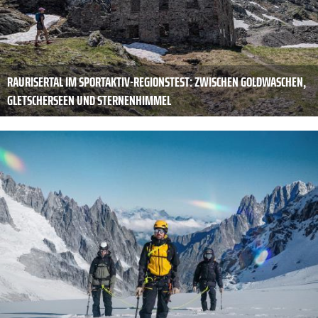
RAURISERTAL IM SPORTAKTIV-REGIONSTEST: ZWISCHEN GOLDWASCHEN,
GLETSCHERSEEN UND STERNENHIMMEL