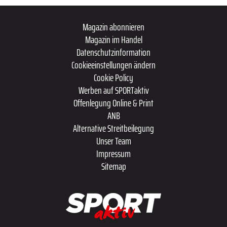
Magazin abonnieren
Magazin im Handel
Datenschutzinformation
Cookieeinstellungen ändern
Cookie Policy
Werben auf SPORTaktiv
Offenlegung Online & Print
ANB
Alternative Streitbeilegung
Unser Team
Impressum
Sitemap