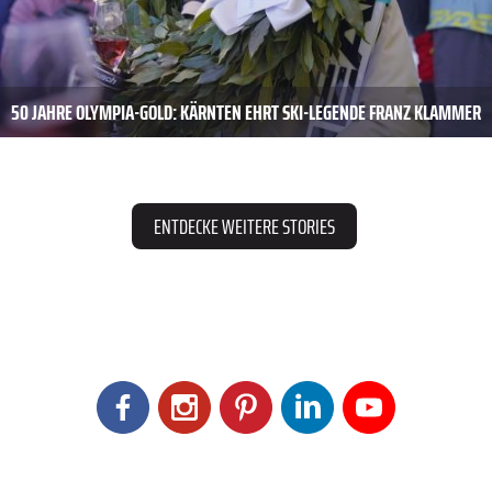
50 JAHRE OLYMPIA-GOLD: KÄRNTEN EHRT SKI-LEGENDE FRANZ KLAMMER
ENTDECKE WEITERE STORIES