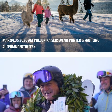
MÄRZPLUS 2026 AM WILDEN KAISER: WENN WINTER & FRÜHLING
AUFEINANDERTREFFEN