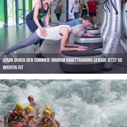
STARK DURCH DEN SOMMER: WARUM KRAFTTRAINING GERADE JETZT SO
WICHTIG IST