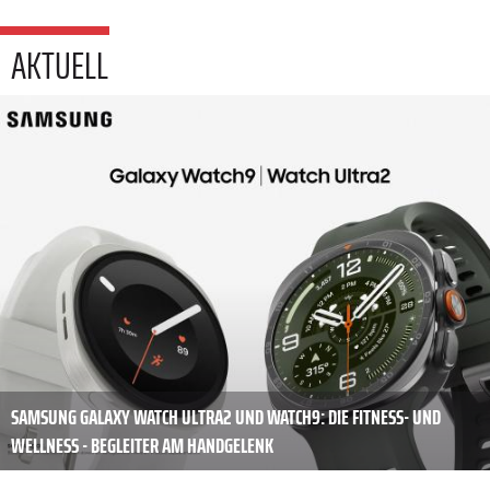
AKTUELL
SAMSUNG GALAXY WATCH ULTRA2 UND WATCH9: DIE FITNESS- UND
WELLNESS - BEGLEITER AM HANDGELENK