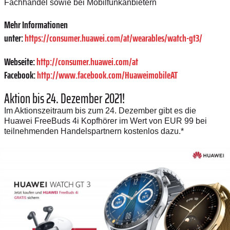
Fachhandel sowie bei Mobilfunkanbietern
Mehr Informationen
unter:
https://consumer.huawei.com/at/wearables/watch-gt3/
Webseite:
http://consumer.huawei.com/at
Facebook:
http://www.facebook.com/HuaweimobileAT
Aktion bis 24. Dezember 2021!
Im Aktionszeitraum bis zum 24. Dezember gibt es die
Huawei FreeBuds 4i Kopfhörer im Wert von EUR 99 bei
teilnehmenden Handelspartnern kostenlos dazu.*