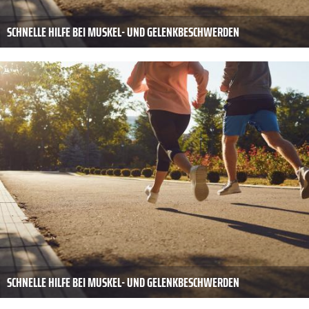
SCHNELLE HILFE BEI MUSKEL- UND GELENKBESCHWERDEN
SCHNELLE HILFE BEI MUSKEL- UND GELENKBESCHWERDEN