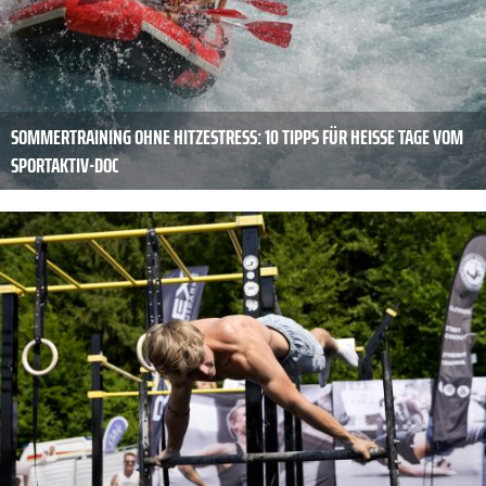
SOMMERTRAINING OHNE HITZESTRESS: 10 TIPPS FÜR HEISSE TAGE VOM S
PORTAKTIV-DOC