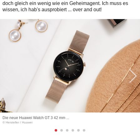
doch gleich ein wenig wie ein Geheimagent. Ich muss es
wissen, ich hab's ausprobiert ... over and out!
Die neue Huawei Watch GT 3 42 mm ...
© Hersteller
/
Huawei