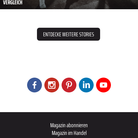
VERGLEICH
ENTDECKE WEITERE STORIES
Magazin abonnieren
Magazin im Handel