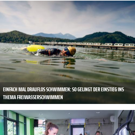
EINFACH MAL DRAUFLOS SCHWIMMEN: SO GELINGT DER EINSTIEG INS
THEMA FREIWASSERSCHWIMMEN