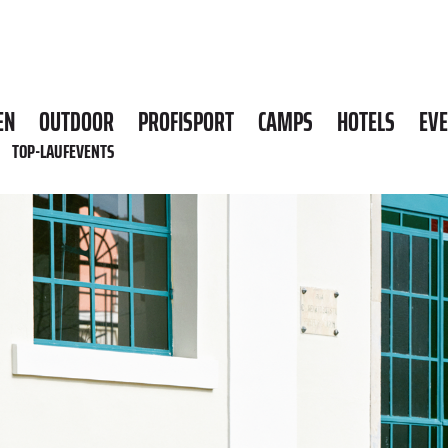
EN
OUTDOOR
PROFISPORT
CAMPS
HOTELS
EV
TOP-LAUFEVENTS