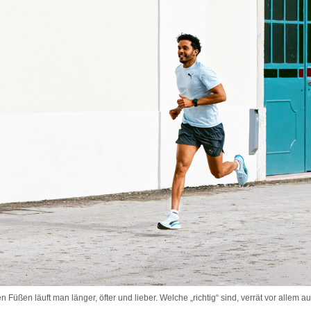
 Füßen läuft man länger, öfter und lieber. Welche „richtig“ sind, verrät vor allem a