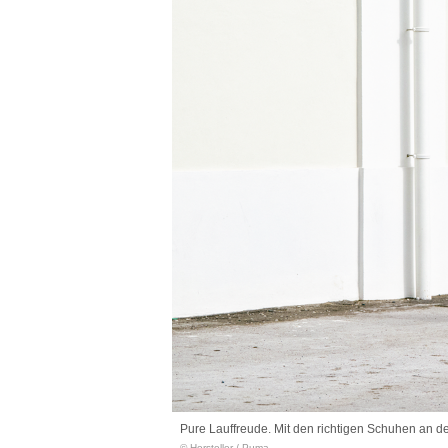
Pure Lauffreude. Mit den richtigen Schuhen an den
© Hersteller
/
Puma