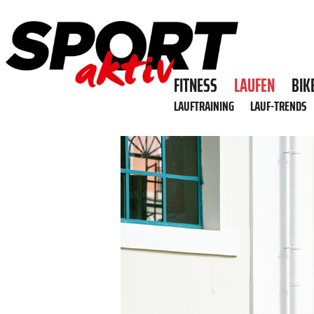
FITNESS
LAUFEN
BIK
LAUFTRAINING
LAUF-TRENDS