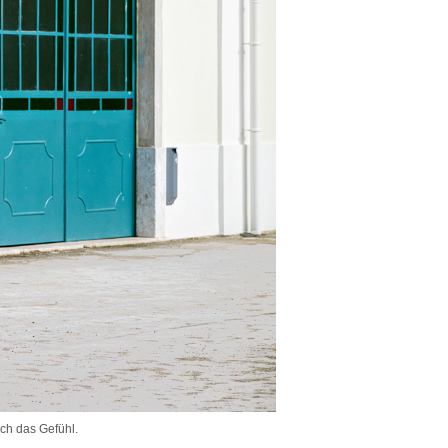
uch das Gefühl.