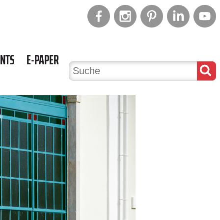
ENTS
E-PAPER