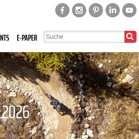
ENTS
E-PAPER
 2026