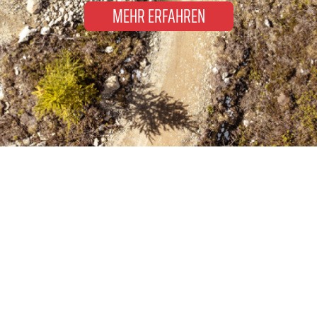
MEHR ERFAHREN