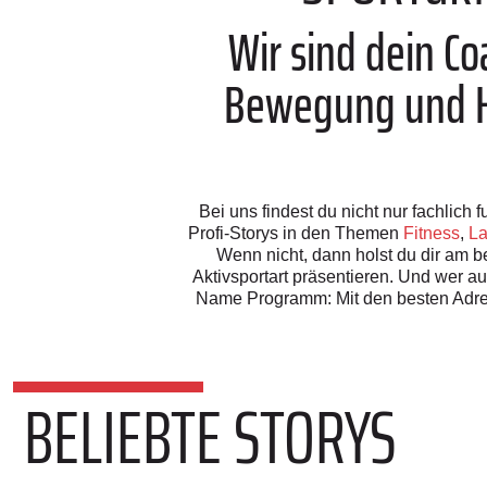
Wir sind dein C
Bewegung und Ho
Bei uns findest du nicht nur fachlic
Profi-Storys in den Themen
Fitness
,
La
Wenn nicht, dann holst du dir am be
Aktivsportart präsentieren. Und wer a
Name Programm: Mit den besten Adre
BELIEBTE STORYS