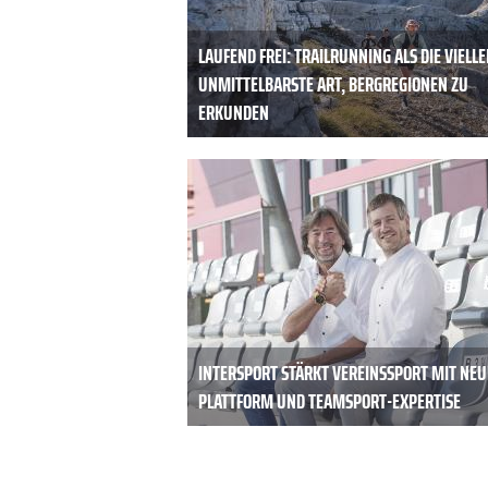
LAUFEND FREI: TRAILRUNNING ALS DIE VIELLE
UNMITTELBARSTE ART, BERGREGIONEN ZU
ERKUNDEN
INTERSPORT STÄRKT VEREINSSPORT MIT NEU
PLATTFORM UND TEAMSPORT-EXPERTISE