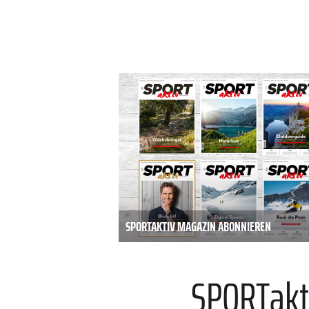
SPORTAKTIV MAGAZIN ABONNIEREN
SPORTakt