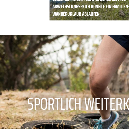
ABWECHSLUNGSREICH KÖNNTE EIN FAMILIEN
WANDERURLAUB ABLAUFEN
SPORTLICH WEITER