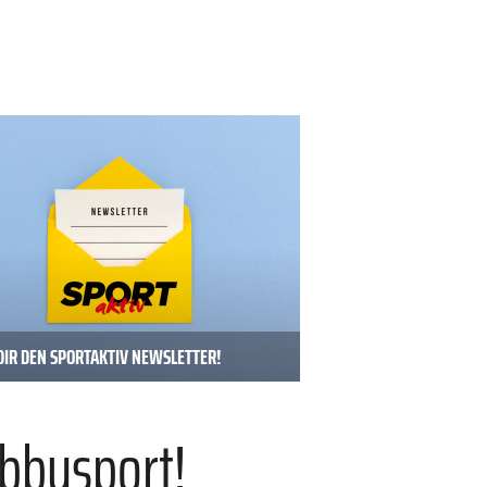
DIR DEN SPORTAKTIV NEWSLETTER!
bbysport!