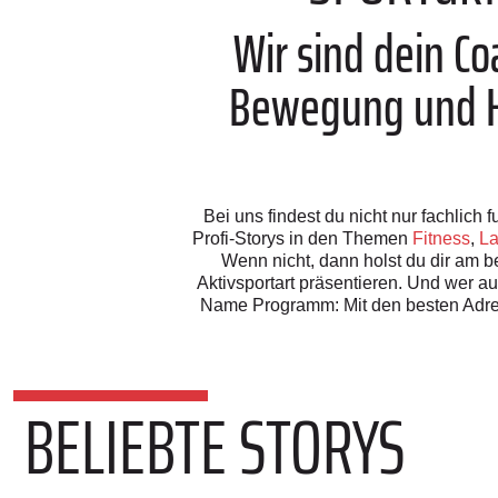
Wir sind dein C
Bewegung und Ho
Bei uns findest du nicht nur fachlic
Profi-Storys in den Themen
Fitness
,
La
Wenn nicht, dann holst du dir am be
Aktivsportart präsentieren. Und wer a
Name Programm: Mit den besten Adre
BELIEBTE STORYS