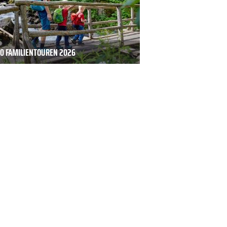
20 FAMILIENTOUREN 2026