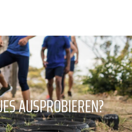
UES AUSPROBIEREN?