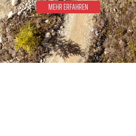
MEHR ERFAHREN