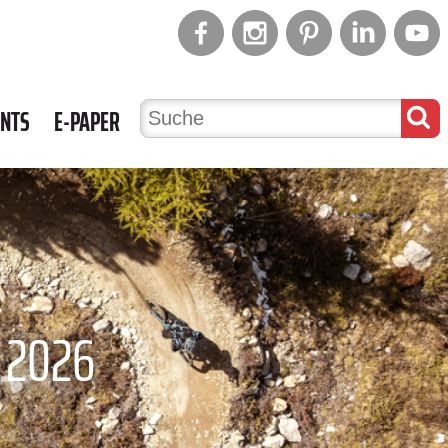
ENTS
E-PAPER
 2026