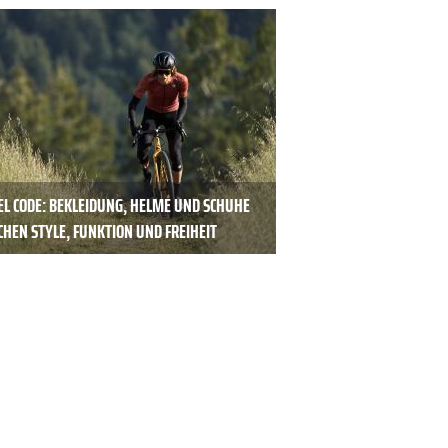
EL CODE: BEKLEIDUNG, HELME UND SCHUHE
HEN STYLE, FUNKTION UND FREIHEIT