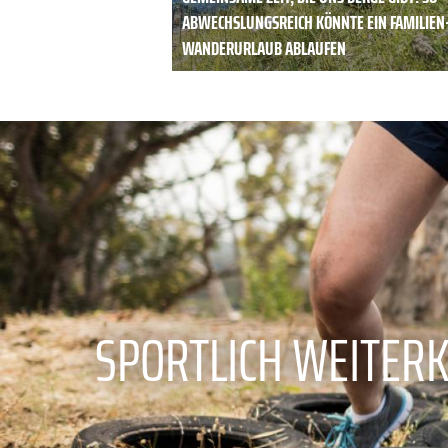
ABWECHSLUNGSREICH KÖNNTE EIN FAMILIEN
WANDERURLAUB ABLAUFEN
SPORTLICH WEITER