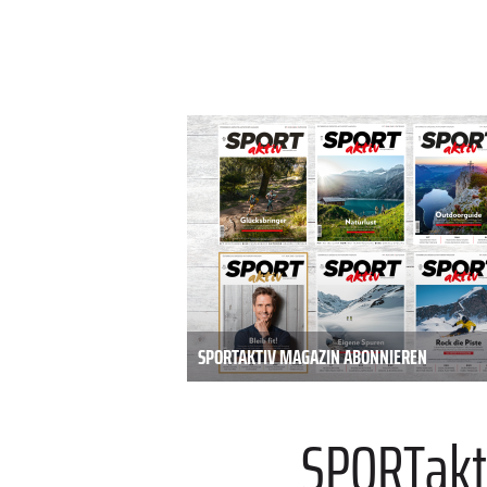
SPORTAKTIV MAGAZIN ABONNIEREN
SPORTakt