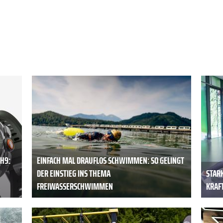
H9:
EINFACH MAL DRAUFLOS SCHWIMMEN: SO GELINGT
DER EINSTIEG INS THEMA
STAR
FREIWASSERSCHWIMMEN
KRAFT