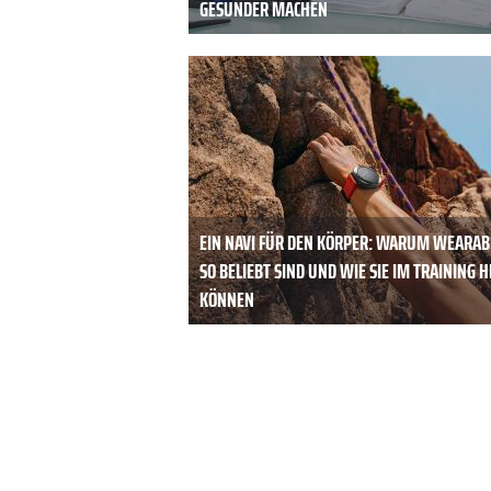
GESÜNDER MACHEN
EIN NAVI FÜR DEN KÖRPER: WARUM WEARAB
SO BELIEBT SIND UND WIE SIE IM TRAINING 
KÖNNEN