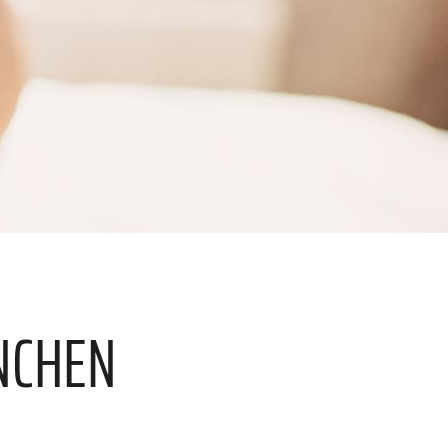
ÖNCHEN