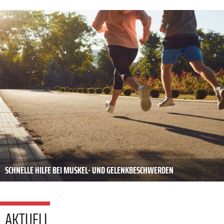
SCHNELLE HILFE BEI MUSKEL- UND GELENKBESCHWERDEN
AKTUELL