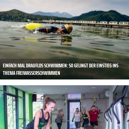
EINFACH MAL DRAUFLOS SCHWIMMEN: SO GELINGT DER EINSTIEG INS
THEMA FREIWASSERSCHWIMMEN