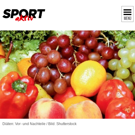
MENÜ
Diäten: Vor- und Nachteile / Bild: Shutterstock