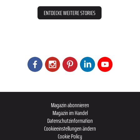
ENTDECKE WEITERE STORIES
Magazin abonnieren
Magazin im Handel
Datenschutzinformation
Cookieeinstellungen ändern
Cookie Policy