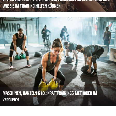
WIE SIE IM TRAINING HELFEN KÖNNEN
MASCHINEN, HANTELN & CO.: KRAFTTRAININGS-METHODEN IM
VERGLEICH