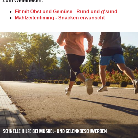
Zum Weiterlesen:
Fit mit Obst und Gemüse - Rund und g'sund
Mahlzeitentiming - Snacken erwünscht
SCHNELLE HILFE BEI MUSKEL- UND GELENKBESCHWERDEN