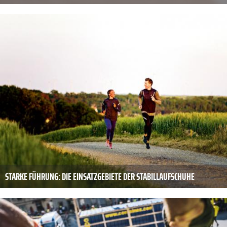
STARKE FÜHRUNG: DIE EINSATZGEBIETE DER STABILLAUFSCHUHE