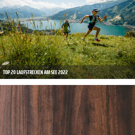
TOP 20 LAUFSTRECKEN AM SEE 2022