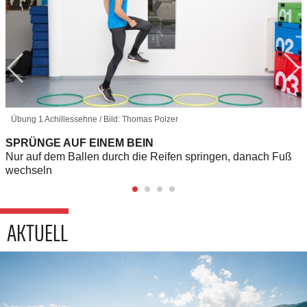
Übung 1 Achillessehne / Bild: Thomas Polzer
SPRÜNGE AUF EINEM BEIN
Nur auf dem Ballen durch die Reifen springen, danach Fuß
wechseln
AKTUELL