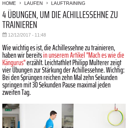
HOME
LAUFEN
LAUFTRAINING
4 ÜBUNGEN, UM DIE ACHILLESSEHNE ZU
TRAINIEREN
12/12/2017 - 11:48
Wie wichtig es ist, die Achillessehne zu trainieren,
haben wir bereits
in unserem Artikel "Mach es wie die
Kängurus"
erzählt. Leichtathlet Philipp ­Multerer zeigt
vier Übungen zur Stärkung der Achillessehne. Wichtig:
Bei den Sprüngen reichen zehn Mal zehn Sekunden
springen mit 30 Sekunden Pause maximal jeden
zweiten Tag.