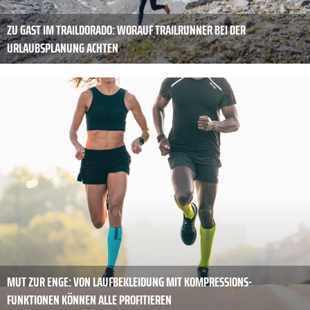
ZU GAST IM TRAILDORADO: WORAUF TRAILRUNNER BEI DER
URLAUBSPLANUNG ACHTEN
MUT ZUR ENGE: VON LAUFBEKLEIDUNG MIT KOMPRESSIONS-
FUNKTIONEN KÖNNEN ALLE PROFITIEREN