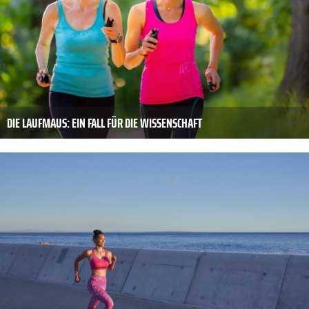
DIE LAUFMAUS: EIN FALL FÜR DIE WISSENSCHAFT