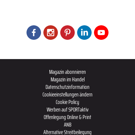
Magazin abonnieren
Magazin im Handel
Datenschutzinformation
Cookieeinstellungen ändern
Cookie Policy
Werben auf SPORTaktiv
Offenlegung Online & Print
ANB
Alternative Streitbeilegung