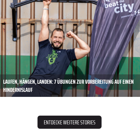
LAUFEN, HÄNGEN, LANDEN: 7 ÜBUNGEN ZUR VORBEREITUNG AUF EINEN
HINDERNISLAUF
ENTDECKE WEITERE STORIES