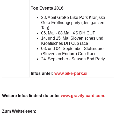
Top Events 2016
23. April Große Bike Park Kranjska
Gora Eröffnungsparty (den ganzen
Tag)
06. Mai - 08.Mai IXS DH CUP
14. und 15. Mai Slovenisches und
Kroatisches DH Cup race
03. und 04. September SloEnduro
(Slovenian Enduro) Cup Race
24. September - Season End Party
Infos unter:
www.bike-park.si
Weitere Infos findest du unter
www.gravity-card.com
.
Zum Weiterlesen: