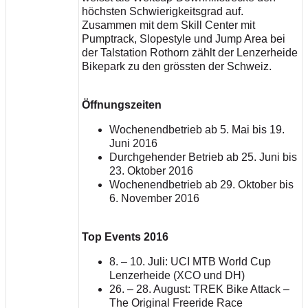
höchsten Schwierigkeitsgrad auf.
Zusammen mit dem Skill Center mit
Pumptrack, Slopestyle und Jump Area bei
der Talstation Rothorn zählt der Lenzerheide
Bikepark zu den grössten der Schweiz.
Öffnungszeiten
Wochenendbetrieb ab 5. Mai bis 19.
Juni 2016
Durchgehender Betrieb ab 25. Juni bis
23. Oktober 2016
Wochenendbetrieb ab 29. Oktober bis
6. November 2016
Top Events 2016
8. – 10. Juli: UCI MTB World Cup
Lenzerheide (XCO und DH)
26. – 28. August: TREK Bike Attack –
The Original Freeride Race