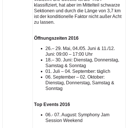
klassifiziert, hat aber im Mittelteil schwarze
Sektionen und durch die Länge von 3,7 km
ist der konditionelle Faktor nicht außer Acht
zu lassen.
Öffnungszeiten 2016
26.– 29. Mai, 04./05. Juni & 11./12.
Juni: 09:00 – 17:00 Uhr
18.– 30. Juni: Dienstag, Donnerstag,
Samstag & Sonntag
01. Juli – 04. September: täglich
06. September – 02. Oktober:
Dienstag, Donnerstag, Samstag &
Sonntag
Top Events 2016
06.- 07. August: Symphony Jam
Session Weekend