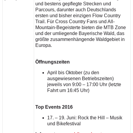
und bestens gepflegte Strecken und
Parcours, darunter auch Deutschlands
ersten und bisher einzigen Flow Country
Trail. Für Cross Country Fans und All-
Mountain-Begeisterte bieten die MTB Zone
und der umliegende Bayerische Wald, das
größte zusammenhängende Waldgebiet in
Europa.
Öffnungszeiten
April bis Oktober (zu den
ausgewiesenen Betriebszeiten)
jeweils von 9:00 – 17:00 Uhr (letzte
Fahrt um 16:45 Uhr)
Top Events 2016
17. – 19. Juni: Rock the Hill – Musik
und Bikefestival