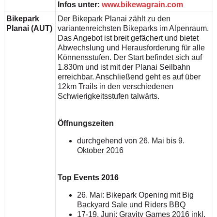
Infos unter:
www.bikewagrain.com
Bikepark
Der Bikepark Planai zählt zu den
Planai (AUT)
variantenreichsten Bikeparks im Alpenraum.
Das Angebot ist breit gefächert und bietet
Abwechslung und Herausforderung für alle
Könnensstufen. Der Start befindet sich auf
1.830m und ist mit der Planai Seilbahn
erreichbar. Anschließend geht es auf über
12km Trails in den verschiedenen
Schwierigkeitsstufen talwärts.
Öffnungszeiten
durchgehend von 26. Mai bis 9.
Oktober 2016
Top Events 2016
26. Mai: Bikepark Opening mit Big
Backyard Sale und Riders BBQ
17-19. Juni: Gravity Games 2016 inkl.