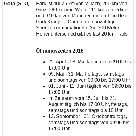
Gora (SLO)
Park ist nur 25 km von Villach, 200 km von
Graz, 380 km von Wien, 115 km von Udine
und 340 km von München entfernt. Im Bike
Park Kranjska Gora führen unzählige
Streckenkombinationen. Auf 300 Meter
Höhenunterschied gibt es fast 20 km Trails.
Öffnungszeiten 2016
22. April - 08. Mai täglich von 09:00 bis
17:00 Uhr
09. Mai - 31. Mai freitags, samstags
und sonntags von 09:00 bis 17:00 Uhr
01. Juni - 11. Juni täglich von 09:00 bis
17:00 Uhr
Im Zeitraum vom 15. Juli bis 21.
August täglich bis 17:00 Uhr, freitags,
samstags und sonntags bis 18 Uhr
12. September - 31. Oktober freitags,
samstags und sonntags von 09:00 bis
17:00 Uhr