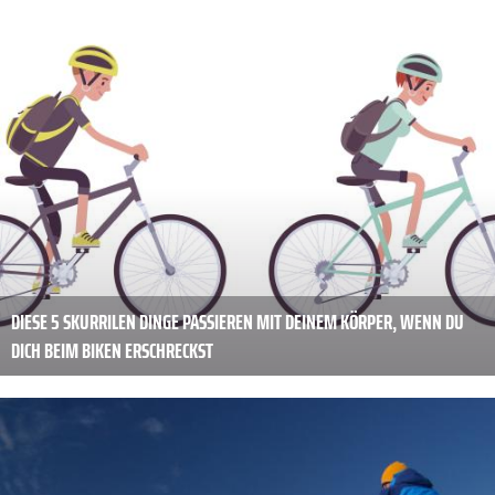
DIESE 5 SKURRILEN DINGE PASSIEREN MIT DEINEM KÖRPER, WENN DU
DICH BEIM BIKEN ERSCHRECKST