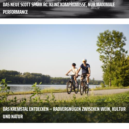
DAS NEUE SCOTT SPARK RC: KEINE KOMPROMISSE, NUR MAXIMALE
PERFORMANCE
DAS KREMSTAL ENTDECKEN – RADVERGNÜGEN ZWISCHEN WEIN, KULTUR
UND NATUR