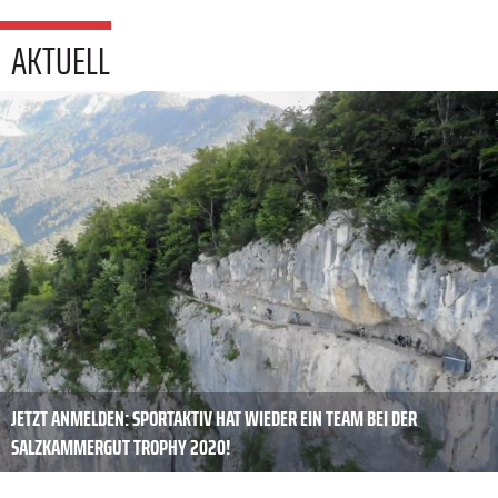
AKTUELL
JETZT ANMELDEN: SPORTAKTIV HAT WIEDER EIN TEAM BEI DER
SALZKAMMERGUT TROPHY 2020!