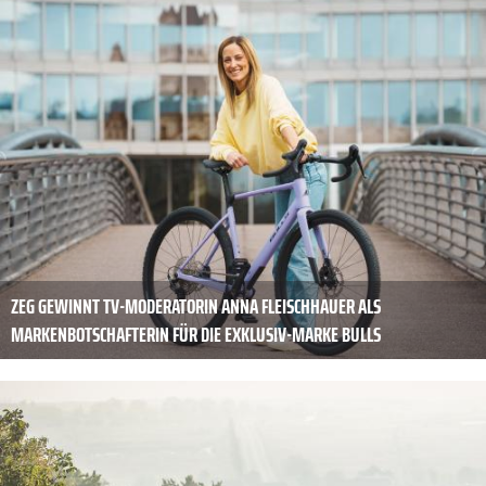
ZEG GEWINNT TV-MODERATORIN ANNA FLEISCHHAUER ALS
MARKENBOTSCHAFTERIN FÜR DIE EXKLUSIV-MARKE BULLS