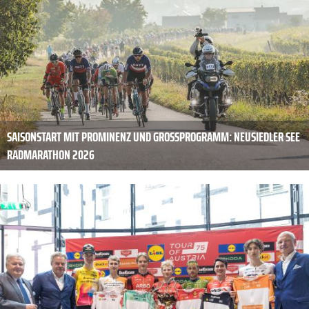
SAISONSTART MIT PROMINENZ UND GROSSPROGRAMM: NEUSIEDLER SEE R
ADMARATHON 2026