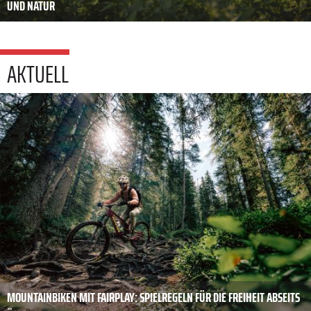
UND NATUR
AKTUELL
MOUNTAINBIKEN MIT FAIRPLAY: SPIELREGELN FÜR DIE FREIHEIT ABSEITS