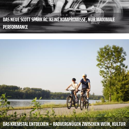
DAS NEUE SCOTT SPARK RC: KEINE KOMPROMISSE, NUR MAXIMALE
PERFORMANCE
DAS KREMSTAL ENTDECKEN – RADVERGNÜGEN ZWISCHEN WEIN, KULTUR