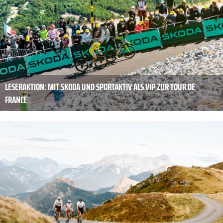
LESERAKTION: MIT SKODA UND SPORTAKTIV ALS VIP ZUR TOUR DE
FRANCE