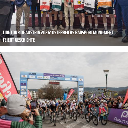
LIDL TOUR OF AUSTRIA 2026: ÖSTERREICHS RADSPORTMONUMENT
FEIERT GESCHICHTE