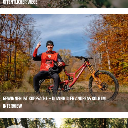
ÖFFENTLICHER WEGE
GEWINNEN IST KOPFSACHE – DOWNHILLER ANDREAS KOLB IM
INTERVIEW