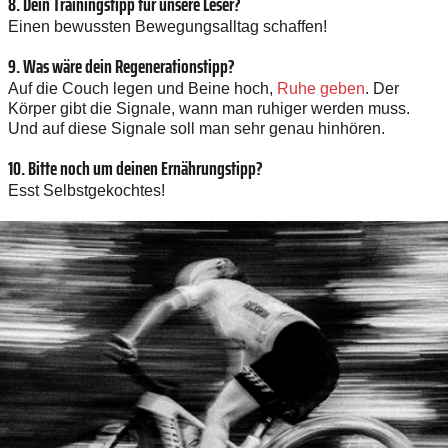
8. Dein Trainingstipp für unsere Leser?
Einen bewussten Bewegungsalltag schaffen!
9. Was wäre dein Regenerationstipp?
Auf die Couch legen und Beine hoch,
Ruhe geben
. Der
Körper gibt die Signale, wann man ruhiger werden muss.
Und auf diese Signale soll man sehr genau hinhören.
10. Bitte noch um deinen ­Ernährungstipp?
Esst Selbstgekochtes!