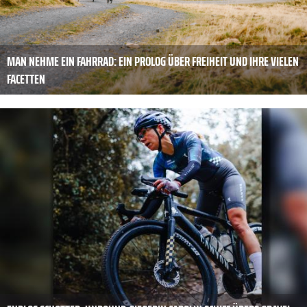
MAN NEHME EIN FAHRRAD: EIN PROLOG ÜBER FREIHEIT UND IHRE VIELEN
FACETTEN