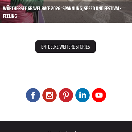
WÖRTHERSEE GRAVEL RACE 2026: SPANNUNG, SPEED UND FESTIVAL-
FEELING
ENTDECKE WEITERE STORIES