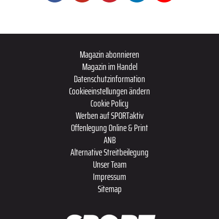
Magazin abonnieren
Magazin im Handel
Datenschutzinformation
Cookieeinstellungen ändern
Cookie Policy
Werben auf SPORTaktiv
Offenlegung Online & Print
ANB
Alternative Streitbeilegung
Unser Team
Impressum
Sitemap