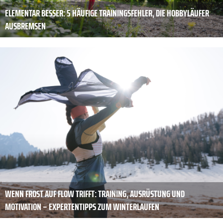
ELEMENTAR BESSER: 5 HÄUFIGE TRAININGSFEHLER, DIE HOBBYLÄUFER
AUSBREMSEN
WENN FROST AUF FLOW TRIFFT: TRAINING, AUSRÜSTUNG UND
MOTIVATION – EXPERTENTIPPS ZUM WINTERLAUFEN