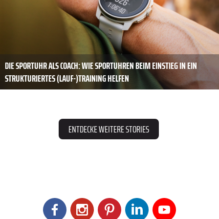
DIE SPORTUHR ALS COACH: WIE SPORTUHREN BEIM EINSTIEG IN EIN
STRUKTURIERTES (LAUF-)TRAINING HELFEN
ENTDECKE WEITERE STORIES