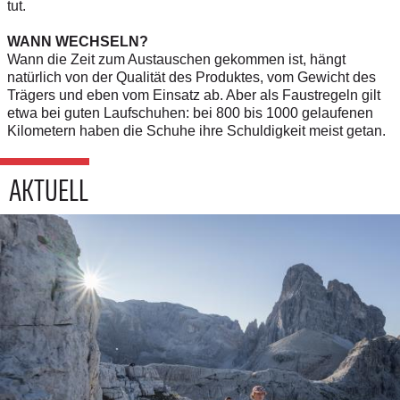
tut.
WANN WECHSELN?
Wann die Zeit zum Austauschen gekommen ist, hängt
natürlich von der Qualität des Produktes, vom Gewicht des
Trägers und eben vom Einsatz ab. Aber als Faustregeln gilt
etwa bei guten Laufschuhen: bei 800 bis 1000 gelaufenen
Kilometern haben die Schuhe ihre Schuldigkeit meist getan.
AKTUELL