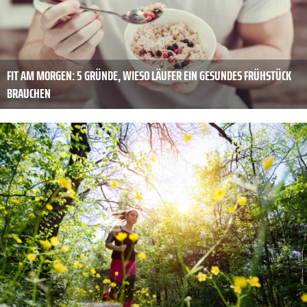
FIT AM MORGEN: 5 GRÜNDE, WIESO LÄUFER EIN GESUNDES FRÜHSTÜCK
BRAUCHEN