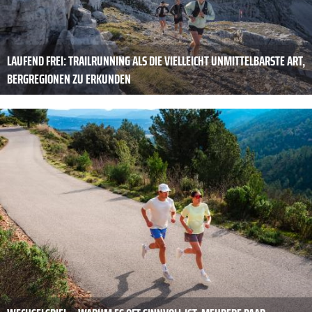
LAUFEND FREI: TRAILRUNNING ALS DIE VIELLEICHT UNMITTELBARSTE ART,
BERGREGIONEN ZU ERKUNDEN