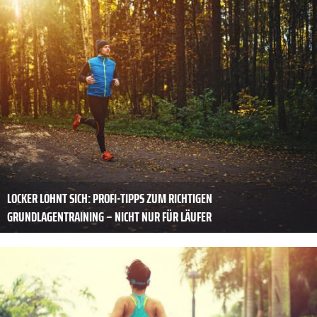
LOCKER LOHNT SICH: PROFI-TIPPS ZUM RICHTIGEN
GRUNDLAGENTRAINING – NICHT NUR FÜR LÄUFER